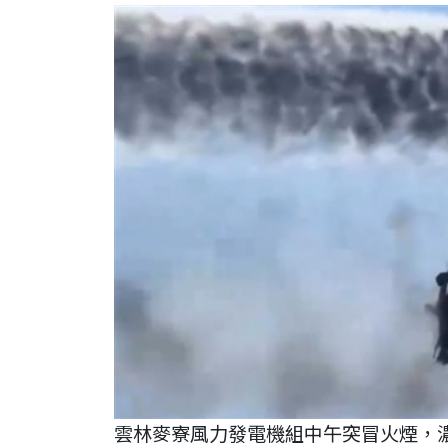
雲林麥寮風力發電機組中午突冒火煙，