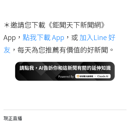
＊邀請您下載《鉅聞天下新聞網》
App，
點我下載 App
，或
加入Line 好
友
，每天為您推薦有價值的好新聞。
現正直播