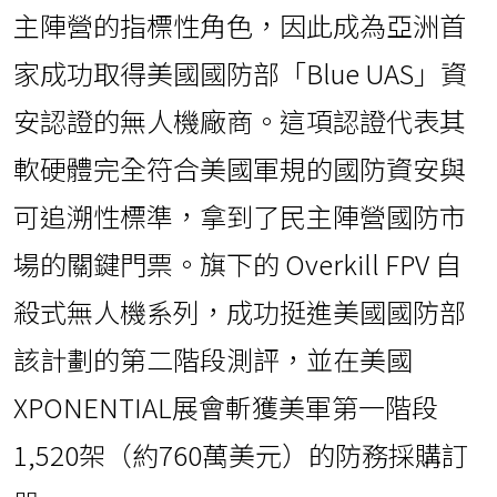
主陣營的指標性角色，因此成為亞洲首
家成功取得美國國防部「Blue UAS」資
安認證的無人機廠商。這項認證代表其
軟硬體完全符合美國軍規的國防資安與
可追溯性標準，拿到了民主陣營國防市
場的關鍵門票。旗下的 Overkill FPV 自
殺式無人機系列，成功挺進美國國防部
該計劃的第二階段測評，並在美國
XPONENTIAL展會斬獲美軍第一階段
1,520架（約760萬美元）的防務採購訂