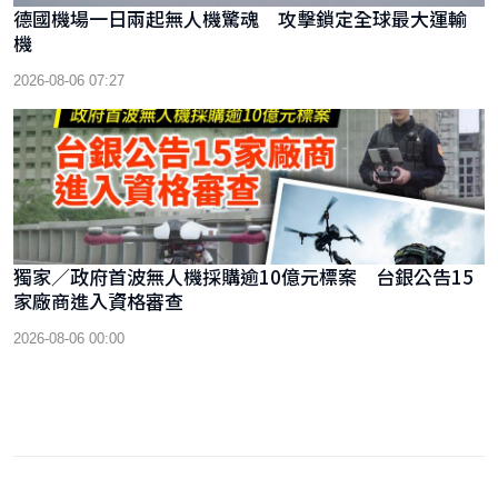
德國機場一日兩起無人機驚魂 攻擊鎖定全球最大運輸
機
2026-08-06 07:27
獨家／政府首波無人機採購逾10億元標案 台銀公告15
家廠商進入資格審查
2026-08-06 00:00