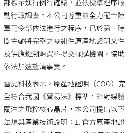
部標示進行例行確認，並依標準程序啟
動行政調查。本公司尊重並全力配合陸
軍司令部依法進行之程序，已於第一時
間主動將完整之零組件原產地證明文件
及供應鏈溯源資料提交採購機關，協助
依法加速釐清事實。
雷虎科技表示，原產地證明（COO）完
全符合我國《貿易法》標準，針對媒體
關注之飛控核心晶片，本公司提出以下
法規與產業技術說明：1. 官方原產地證