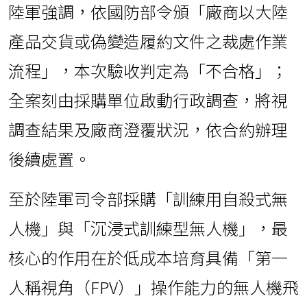
陸軍強調，依國防部令頒「廠商以大陸
產品交貨或偽變造履約文件之裁處作業
流程」，本次驗收判定為「不合格」；
全案刻由採購單位啟動行政調查，將視
調查結果及廠商澄覆狀況，依合約辦理
後續處置。
至於陸軍司令部採購「訓練用自殺式無
人機」與「沉浸式訓練型無人機」，最
核心的作用在於低成本培育具備「第一
人稱視角（FPV）」操作能力的無人機飛