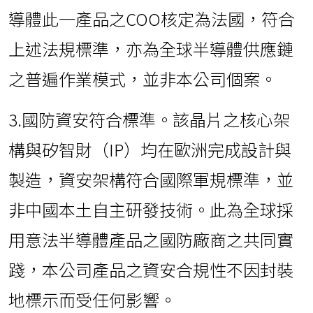
導體此一產品之COO核定為法國，符合
上述法規標準，亦為全球半導體供應鏈
之普遍作業模式，並非本公司個案。
3.國防資安符合標準。該晶片之核心架
構與矽智財（IP）均在歐洲完成設計與
製造，資安架構符合國際軍規標準，並
非中國本土自主研發技術。此為全球採
用意法半導體產品之國防廠商之共同實
踐，本公司產品之資安合規性不因封裝
地標示而受任何影響。