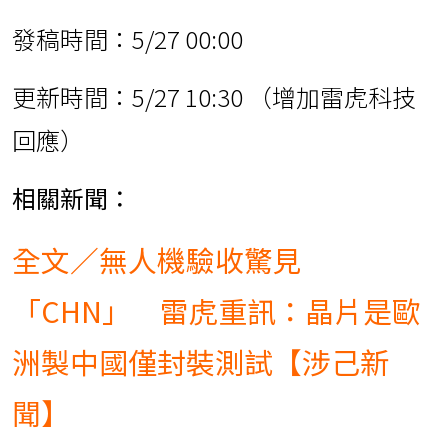
發稿時間：5/27 00:00
更新時間：5/27 10:30 （增加雷虎科技
回應）
相關新聞：
全文／無人機驗收驚見
「CHN」 雷虎重訊：晶片是歐
洲製中國僅封裝測試【涉己新
聞】