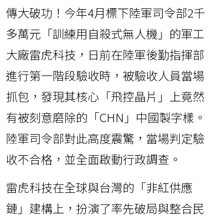
傳大破功！今年4月標下陸軍司令部2千
多萬元「訓練用自殺式無人機」的軍工
大廠雷虎科技，日前在陸軍後勤指揮部
進行第一階段驗收時，被驗收人員當場
抓包，發現其核心「飛控晶片」上竟然
有被刻意磨除的「CHN」中國製字樣。
陸軍司令部對此高度震驚，當場判定驗
收不合格，並全面啟動行政調查。
雷虎科技在全球與台灣的「非紅供應
鏈」建構上，扮演了率先破局與整合民