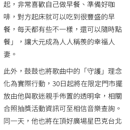
起，非常喜歡自己做早餐、準備好咖
啡，對方起床就可以吃到很豐盛的早
餐，每天都有些不一樣，還可以隨時點
餐」，讓大元成為人人稱羨的幸福人
妻。
此外，鼓鼓也將歌曲中的「守護」理念
化為實際行動，30日起將在限定門市擺
放由他與歌迷親手佈置的透明傘，相關
合照抽獎活動資訊可至相信音樂查詢。
同一天，他也將在頂好廣場星巴克台北