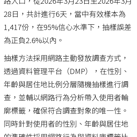
路人口，從2026年3月23日至2026年3月
28日，共計進行6天，當中有效樣本為
1,417份，在95%信心水準下，抽樣誤差
為正負2.6%以內。
抽樣方法採用網路主動發放調查方式，
透過資料管理平台（DMP），在性別、
年齡與居住地比例分層隨機抽樣進行調
查，並輔以網路行為分析帶入使用者輪
廓標籤，確保符合調查對象的唯一性。
同時針對使用者的性別、年齡與居住地
的準確性採用網路行為與資料庫標籤比