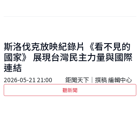
斯洛伐克放映紀錄片《看不見的
國家》 展現台灣民主力量與國際
連結
2026-05-21 21:00
鉅聞天下｜撰稿 編輯中心
聽新聞