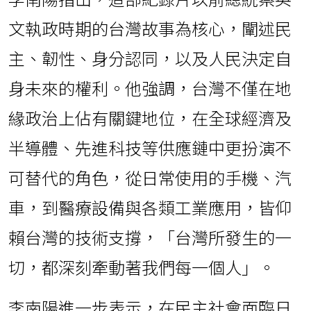
李南陽指出，這部紀錄片以前總統蔡英
文執政時期的台灣故事為核心，闡述民
主、韌性、身分認同，以及人民決定自
身未來的權利。他強調，台灣不僅在地
緣政治上佔有關鍵地位，在全球經濟及
半導體、先進科技等供應鏈中更扮演不
可替代的角色，從日常使用的手機、汽
車，到醫療設備與各類工業應用，皆仰
賴台灣的技術支撐，「台灣所發生的一
切，都深刻牽動著我們每一個人」。