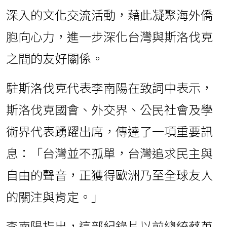
先鋒的角色，在斯洛伐克推動更多元且
深入的文化交流活動，藉此凝聚海外僑
胞向心力，進一步深化台灣與斯洛伐克
之間的友好關係。
駐斯洛伐克代表李南陽在致詞中表示，
斯洛伐克國會、外交界、公民社會及學
術界代表踴躍出席，傳達了一項重要訊
息：「台灣並不孤單，台灣追求民主與
自由的聲音，正獲得歐洲乃至全球友人
的關注與肯定。」