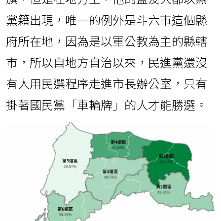
黨籍出現，唯一的例外是斗六市這個縣
府所在地，因為是以軍公教為主的縣轄
市，所以自地方自治以來，民進黨還沒
有人用民選程序走進市長辦公室，只有
掛著國民黨「車輪牌」的人才能勝選。