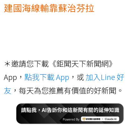
建國海線輸靠蘇治芬拉
＊邀請您下載《鉅聞天下新聞網》
App，
點我下載 App
，或
加入Line 好
友
，每天為您推薦有價值的好新聞。