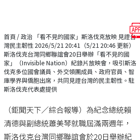
首頁 / 政治 「看不見的國家」斯洛伐克放映 見證台
灣民主韌性 2026/5/21 20:41（5/21 20:46 更新）
斯洛伐克台灣同鄉聯誼會20日舉辦「看不見的國
家」（Invisible Nation）紀錄片放映會，吸引斯洛
伐克多位國會議員、外交領團成員、政府官員、智
庫學界與僑胞出席，共同見證台灣的民主韌性。駐
斯洛伐克代表處提供
（鉅聞天下／綜合報導）為紀念總統賴
清德與副總統蕭美琴就職屆滿兩週年，