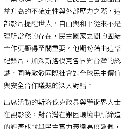
李南陽進一步表示，在民主社會面臨日
益升高的不確定性與外部壓力之際，這
部影片提醒世人，自由與和平從來不是
理所當然的存在，民主國家之間的團結
合作更顯得至關重要。他期盼藉由這部
紀錄片，加深斯洛伐克各界對台灣的認
識，同時激發國際社會對全球民主價值
與安全合作議題的深入對話。
出席活動的斯洛伐克政界與學術界人士
在觀影後，對台灣在艱困環境中所締造