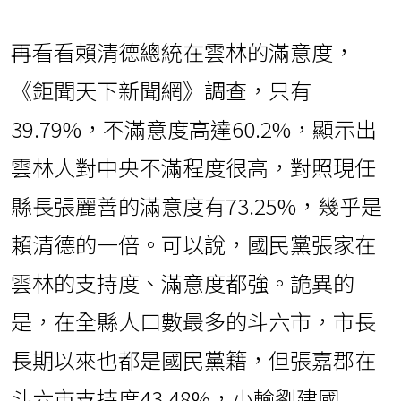
再看看賴清德總統在雲林的滿意度，
《鉅聞天下新聞網》調查，只有
39.79%，不滿意度高達60.2%，顯示出
雲林人對中央不滿程度很高，對照現任
縣長張麗善的滿意度有73.25%，幾乎是
賴清德的一倍。可以說，國民黨張家在
雲林的支持度、滿意度都強。詭異的
是，在全縣人口數最多的斗六市，市長
長期以來也都是國民黨籍，但張嘉郡在
斗六市支持度43.48%，小輸劉建國