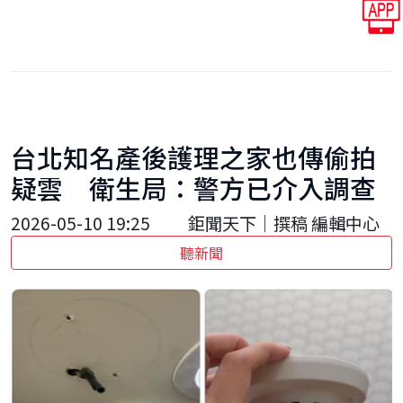
台北知名產後護理之家也傳偷拍
疑雲 衛生局：警方已介入調查
2026-05-10 19:25
鉅聞天下｜撰稿 編輯中心
聽新聞