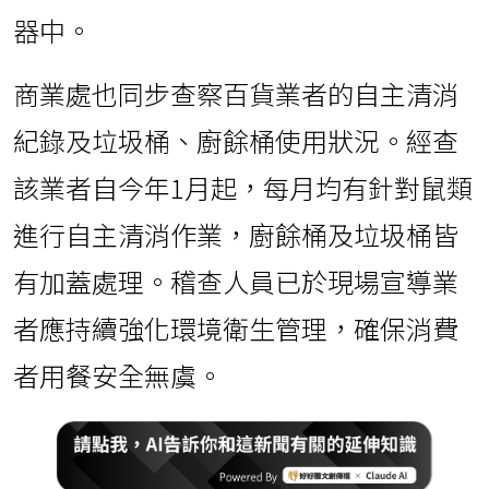
器中。
商業處也同步查察百貨業者的自主清消
紀錄及垃圾桶、廚餘桶使用狀況。經查
該業者自今年1月起，每月均有針對鼠類
進行自主清消作業，廚餘桶及垃圾桶皆
有加蓋處理。稽查人員已於現場宣導業
者應持續強化環境衛生管理，確保消費
者用餐安全無虞。