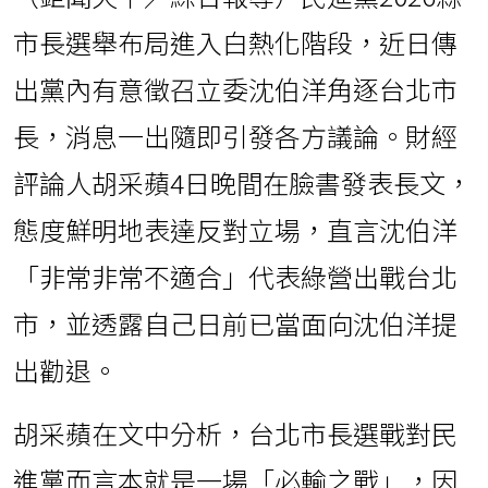
市長選舉布局進入白熱化階段，近日傳
出黨內有意徵召立委沈伯洋角逐台北市
長，消息一出隨即引發各方議論。財經
評論人胡采蘋4日晚間在臉書發表長文，
態度鮮明地表達反對立場，直言沈伯洋
「非常非常不適合」代表綠營出戰台北
市，並透露自己日前已當面向沈伯洋提
出勸退。
胡采蘋在文中分析，台北市長選戰對民
進黨而言本就是一場「必輸之戰」，因