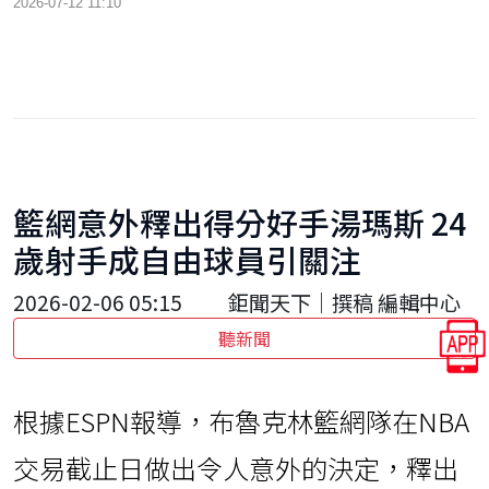
2026-07-12 11:10
籃網意外釋出得分好手湯瑪斯 24
歲射手成自由球員引關注
2026-02-06 05:15
鉅聞天下｜撰稿 編輯中心
聽新聞
根據ESPN報導，布魯克林籃網隊在NBA
交易截止日做出令人意外的決定，釋出