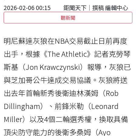
2026-02-06 00:15
鉅聞天下｜撰稿 編輯中心
聽新聞
明尼蘇達灰狼在NBA交易截止日前再度
出手，根據《The Athletic》記者克勞琴
斯基（Jon Krawczynski）報導，灰狼已
與芝加哥公牛達成交易協議。灰狼將送
出去年首輪新秀後衛迪林漢姆（Rob
Dillingham）、前鋒米勒（Leonard
Miller）以及4個二輪選秀權，換取具備
頂尖防守能力的後衛多桑姆（Ayo