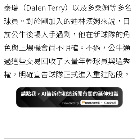
泰瑞（Dalen Terry）以及多桑姆等多名
球員。對於剛加入的迪林漢姆來說，目
前公牛後場人手過剩，他在新球隊的角
色與上場機會尚不明確。不過，公牛通
過這些交易回收了大量年輕球員與選秀
權，明確宣告球隊正式進入重建階段。