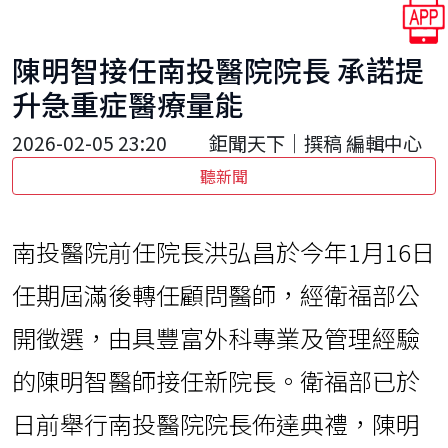
陳明智接任南投醫院院長 承諾提
升急重症醫療量能
2026-02-05 23:20
鉅聞天下｜撰稿 編輯中心
聽新聞
南投醫院前任院長洪弘昌於今年1月16日
任期屆滿後轉任顧問醫師，經衛福部公
開徵選，由具豐富外科專業及管理經驗
的陳明智醫師接任新院長。衛福部已於
日前舉行南投醫院院長佈達典禮，陳明