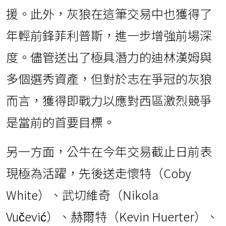
援。此外，灰狼在這筆交易中也獲得了
年輕前鋒菲利普斯，進一步增強前場深
度。儘管送出了極具潛力的迪林漢姆與
多個選秀資產，但對於志在爭冠的灰狼
而言，獲得即戰力以應對西區激烈競爭
是當前的首要目標。
另一方面，公牛在今年交易截止日前表
現極為活躍，先後送走懷特（Coby
White）、武切維奇（Nikola
Vučević）、赫爾特（Kevin Huerter）、