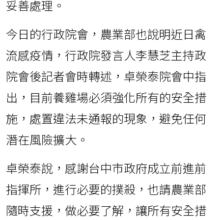
妥善處理。
今日的行政院會，農業部也說明近日禽
流感疫情，行政院發言人李慧芝主持政
院會後記者會時轉述，卓榮泰院會中指
出，目前養雞場必須強化所有的安全措
施，處置違法未通報的現象，避免任何
潛在風險擴大。
卓榮泰說，感謝台中市政府成立前進前
指揮所，進行必要的撲殺，也請農業部
隨時支援，做必要了解，讓所有安全措