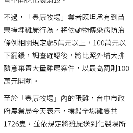
不過，「豐康牧場」業者既坦承有到苗
栗掩埋雞屍行為，將依動物傳染病防治
條例相關規定處5萬元以上，100萬元以
下罰鍰，調查確認後，將比照外埔大排
隨意棄置大量雞屍案件，以最高罰則100
萬元開罰。
至於「豐康牧場」內的蛋雞，台中市政
府農業局今天表示，撲殺全場雞隻共
1726隻，並依規定將雞屍送到化製場所