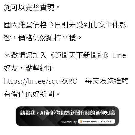
施可以完整實現。
國內雞蛋價格今日則未受到此次事件影
響，價格仍然維持平穩。
＊邀請您加入《鉅聞天下新聞網》Line
好友，點擊網址
https://lin.ee/squRXRO
每天為您推薦
有價值的好新聞。