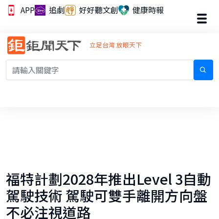
APP
追劇
好好聽文創
健康時報
立足台灣 放眼天下
福特計劃2028年推出Level 3自動
駕駛技術 駕駛可雙手離開方向盤
不必注視道路