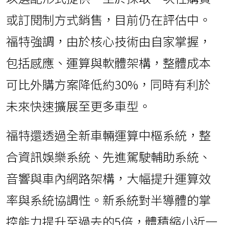
或訂閱制方式銷售，目前仍在評估中。
福特強調，由於核心技術由自家掌握，
包括感應、運算與軟體架構，整體成本
可比外購方案降低約30%，同時有利於
未來快速擴展至更多車型。
福特還透過全新車輛運算中樞系統，整
合資訊娛樂系統、先進駕駛輔助系統、
音響與車內網路架構，大幅提升運算效
率與系統協調性。新系統對半導體的掌
控能力提升至過去的5倍，體積縮小近一