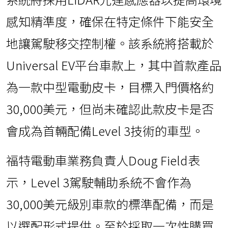
感知精準度，確保在特定條件下能安全
地讓駕駛移交控制權。該系統將搭載於
Universal EV平台車款上，其中首款產品
為一款中型電動皮卡，目標入門價格約
30,000美元，但尚未確認此款皮卡是否
會成為首輛配備Level 3技術的車型。
福特電動車業務負責人Doug Field表
示，Level 3駕駛輔助系統不會作為
30,000美元級別車款的標準配備，而是
以選配形式提供。至於採取一次性購買