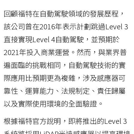
回顧福特在自動駕駛領域的發展歷程，
該公司曾在2016年表示計劃跳過Level 3
直接實現Level 4自動駕駛，並預期於
2021年投入商業運營。然而，與業界普
遍面臨的挑戰相同，自動駕駛技術的實
際應用比預期更為複雜，涉及感應器可
靠性、運算能力、法規制定、責任歸屬
以及實際使用環境的全面驗證。
根據福特官方說明，即將推出的Level 3
系統將採用LiDAR光達感應器以提高環境