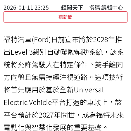
2026-01-11 23:25
鉅聞天下｜撰稿 編輯中心
聽新聞
福特汽車(Ford)日前宣布將於2028年推
出Level 3級別自動駕駛輔助系統，該系
統將允許駕駛人在特定條件下雙手離開
方向盤且無需持續注視道路。這項技術
將首先應用於基於全新Universal
Electric Vehicle平台打造的車款上，該
平台預計於2027年問世，成為福特未來
電動化與智慧化發展的重要基礎。