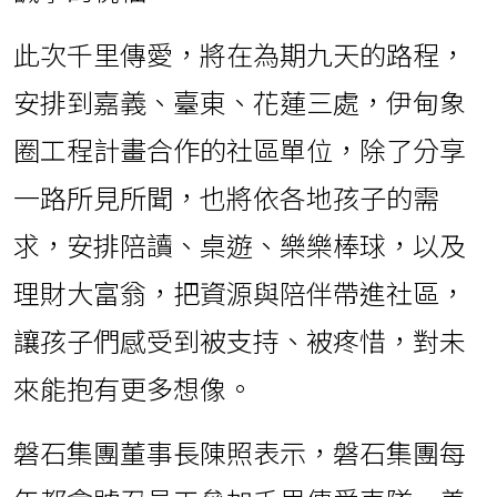
此次千里傳愛，將在為期九天的路程，
安排到嘉義、臺東、花蓮三處，伊甸象
圈工程計畫合作的社區單位，除了分享
一路所見所聞，也將依各地孩子的需
求，安排陪讀、桌遊、樂樂棒球，以及
理財大富翁，把資源與陪伴帶進社區，
讓孩子們感受到被支持、被疼惜，對未
來能抱有更多想像。
磐石集團董事長陳照表示，磐石集團每