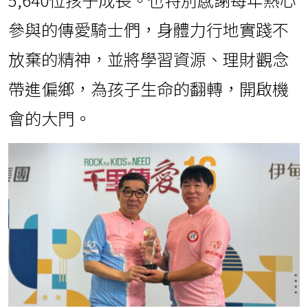
參與的傳愛騎士們，身體力行地實踐不
放棄的精神，並將學習資源、理財觀念
帶進偏鄉，為孩子生命的翻轉，開啟機
會的大門。