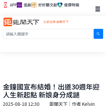
APP
追劇
好好聽文創
健康時報
立足台灣 放眼天下
金鐘國宣布結婚！出道30週年迎
人生新起點 新娘身分成謎
2025-08-18 12:30
鉅聞天下｜作者 Kelvin