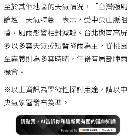
至於其他地區的天氣情況，「台灣颱風
論壇｜天氣特急」表示，受中央山脈阻
擋，風雨影響相對減輕。台北與南高屏
多以多雲天氣或短暫降雨為主，從桃園
至嘉義則為多雲時晴，午後有局部陣雨
機會。
※以上資訊為學術性探討用途，請以中
央氣象署發布為準。