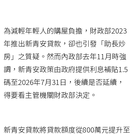
為減輕年輕人的購屋負擔，財政部2023
年推出新青安貸款，卻也引發「助長炒
房」之質疑。然而內政部去年11月時強
調，新青安政策由政府提供利息補貼1.5
碼至2026年7月31日，後續是否延續，
得要看主管機關財政部決定。
新青安貸款將貸款額度從800萬元提升至