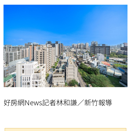
好房網News記者林和謙／新竹報導