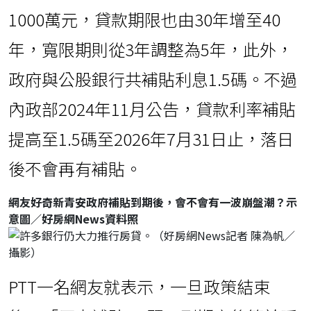
1000萬元，貸款期限也由30年增至40
年，寬限期則從3年調整為5年，此外，
政府與公股銀行共補貼利息1.5碼。不過
內政部2024年11月公告，貸款利率補貼
提高至1.5碼至2026年7月31日止，落日
後不會再有補貼。
網友好奇新青安政府補貼到期後，會不會有一波崩盤潮？示
意圖／好房網News資料照
PTT一名網友就表示，一旦政策結束