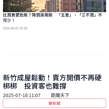
比買貴更危險？降買房風險 「五查」、「三不買」不
可少！
2026-08-05 09:59
新竹成屋鬆動！賣方開價不再硬
梆梆 投資客也難撐
2025-07-18 11:07
鉅聞天下
聽新聞