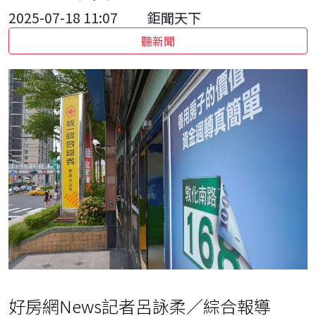
2025-07-18 11:07
鉅聞天下
聽新聞
好房網News記者呂詠柔／綜合報導