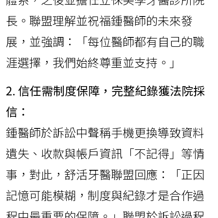
長。聯盟理解並祝福鍾醫師的未來發
展，並強調：「每位醫師都有自己的職
涯選擇，我們始終尊重並支持。」
2. 信任需制度保障，完整紀錄獲法院採
信：
鍾醫師於訴訟中聲稱手機更換導致資料
遺失、收款與帳戶資訊「不記得」等情
事，對此，舒活牙醫聯盟回應：「正因
記憶可能模糊，制度與紀錄才是合作過
程中最重要的保障。」聯盟於訴訟過程