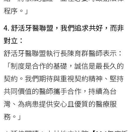
程序。」
4. 舒活牙醫聯盟，我們追求共好，而非
對立：
舒活牙醫聯盟執行長陳育群醫師表示：
「制度是合作的基礎，誠信是最長久的
契約。我們期待與重視契約精神、堅持
共同價值的醫師攜手合作，持續為台
灣、為病患提供安心且優質的醫療服
務。」