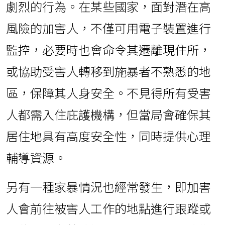
劇烈的行為。在某些國家，面對潛在高
風險的加害人，不僅可用電子裝置進行
監控，必要時也會命令其遷離現住所，
或協助受害人轉移到施暴者不熟悉的地
區，保障其人身安全。不見得所有受害
人都需入住庇護機構，但當局會確保其
居住地具有高度安全性，同時提供心理
輔導資源。
另有一種家暴情況也經常發生，即加害
人會前往被害人工作的地點進行跟蹤或