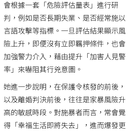
會根據一套「危險評估量表」進行研
判，例如是否長期失業、是否經常施以
言語攻擊等指標。一旦評估結果顯示風
險上升，即便沒有立即羈押條件，也會
加強警力介入，藉由提升「加害人見警
率」來嚇阻其行兇意圖。
她進一步說明，在保護令核發的前後，
以及離婚判決前後，往往是家暴風險升
高的敏感時段。對施暴者而言，常會覺
得「幸福生活即將失去」，進而爆發更