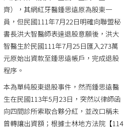
齊），其網紅牙醫鍾思遠原為股東一
員，但民國111年7月22日明確向聯盟秘
書長洪大智醫師表達退股意願後，洪大
智醫生於民國111年7月25日匯入273萬
元原始出資款至鍾思遠帳戶，完成退股
程序。
本為單純股東退股事件，然而鍾思遠醫
生在民國113年5月23日，突然以律師函
向四間診所索取合夥分紅，並改口稱未
曾轉讓出資額；根據士林地方法院【114