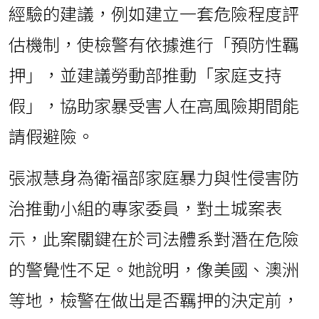
經驗的建議，例如建立一套危險程度評
估機制，使檢警有依據進行「預防性羈
押」，並建議勞動部推動「家庭支持
假」，協助家暴受害人在高風險期間能
請假避險。
張淑慧身為衛福部家庭暴力與性侵害防
治推動小組的專家委員，對土城案表
示，此案關鍵在於司法體系對潛在危險
的警覺性不足。她說明，像美國、澳洲
等地，檢警在做出是否羈押的決定前，