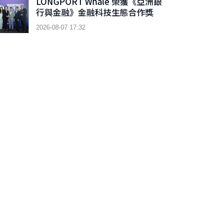
LONGPORT Whale 榮獲《亞洲銀
行與金融》金融科技生態合作獎
2026-08-07 17:32