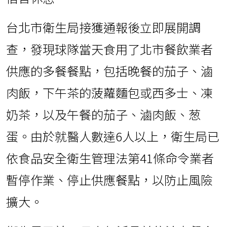
台北市衛生局接獲通報後立即展開調
查，發現球隊當天食用了北市餐飲業者
供應的多餐餐點，包括晚餐的茄子、滷
肉飯，下午茶的菠蘿麵包或西多士、凍
奶茶，以及午餐的茄子、滷肉飯、葱
蛋。由於就醫人數達6人以上，衛生局已
依食品安全衛生管理法第41條命令業者
暫停作業、停止供應餐點，以防止風險
擴大。