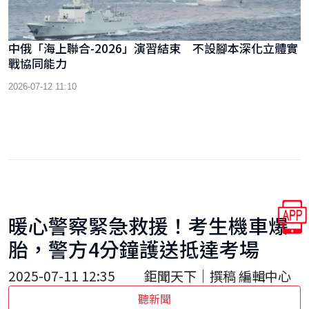
中俄「海上聯合-2026」演習結束 不設腳本深化立體實
戰協同能力
2026-07-12 11:10
暖心警察緊急救援！考生機車爆
胎，警方4分鐘護送抵達考場
2025-07-11 12:35
鉅聞天下｜撰稿 編輯中心
聽新聞