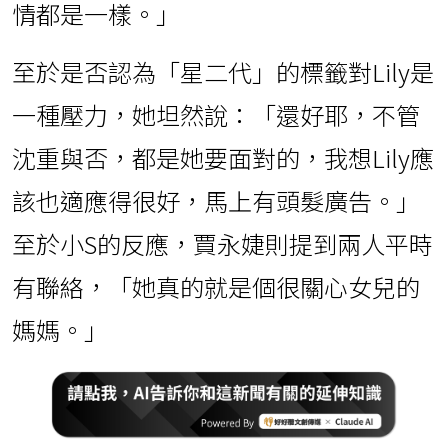
情都是一樣。」
至於是否認為「星二代」的標籤對Lily是
一種壓力，她坦然說：「還好耶，不管
沈重與否，都是她要面對的，我想Lily應
該也適應得很好，馬上有頭髮廣告。」
至於小S的反應，賈永婕則提到兩人平時
有聯絡，「她真的就是個很關心女兒的
媽媽。」