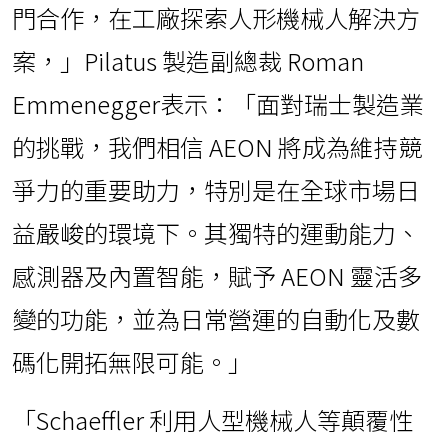
門合作，在工廠探索人形機械人解決方
案，」Pilatus 製造副總裁 Roman
Emmenegger表示：「面對瑞士製造業
的挑戰，我們相信 AEON 將成為維持競
爭力的重要助力，特別是在全球市場日
益嚴峻的環境下。其獨特的運動能力、
感測器及內置智能，賦予 AEON 靈活多
變的功能，並為日常營運的自動化及數
碼化開拓無限可能。」
「Schaeffler 利用人型機械人等顛覆性