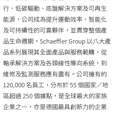
行、低碳驅動、底盤解決方案及可再生
能源，公司成為提升運動效率、智能化
及可持續性的可靠夥伴，並貫穿整個產
品生命週期。Schaeffler Group 以八大產
品系列展現其全面產品與服務範疇，從
軸承解決方案及各類線性導向系統，到
維修及監測服務應有盡有。公司擁有約
120,000 名員工，分布於 55 個國家／地
區超過 250 個據點，是全球最大的家族
企業之一，亦是德國最具創新力的企業