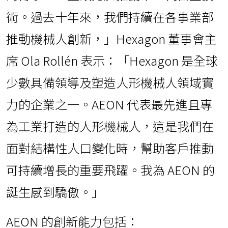
術。過去十年來，我們持續在各事業部
推動機械人創新，」Hexagon 董事會主
席 Ola Rollén 表示：「Hexagon 是全球
少數具備領導及塑造人形機械人領域實
力的企業之一。AEON 代表最先進且專
為工業打造的人形機械人，這是我們在
面對結構性人口變化時，幫助客戶推動
可持續增長的重要飛躍。我為 AEON 的
誕生感到驕傲。」
AEON 的創新能力包括：