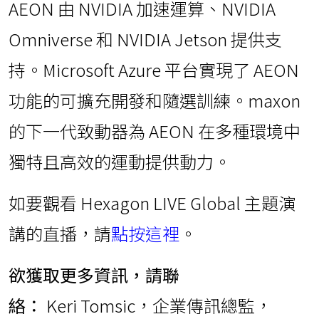
AEON 由 NVIDIA 加速運算、NVIDIA
Omniverse 和 NVIDIA Jetson 提供支
持。Microsoft Azure 平台實現了 AEON
功能的可擴充開發和隨選訓練。maxon
的下一代致動器為 AEON 在多種環境中
獨特且高效的運動提供動力。
如要觀看 Hexagon LIVE Global 主題演
講的直播，請
點按這裡
。
欲獲取更多資訊，請聯
絡：
Keri Tomsic，企業傳訊總監，