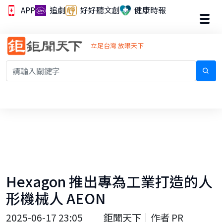
APP
追劇
好好聽文創
健康時報
立足台灣 放眼天下
Hexagon 推出專為工業打造的人
形機械人 AEON
2025-06-17 23:05
鉅聞天下｜作者 PR