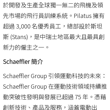
於開發及生產全球獨一無二的飛機及領
先市場的飛行員訓練系統。Pilatus 擁有
超過 3,000 名優秀員工，總部設於斯坦
斯 (Stans)，是中瑞士地區最大且最具創
新力的僱主之一。
Schaeffler
簡介
Schaeffler Group 引領運動科技的未來：
Schaeffler Group 在運動技術領域持續推
動突破性發明與發展已超過 75 年。憑藉
創新技術、產品及服務，涵蓋電動出