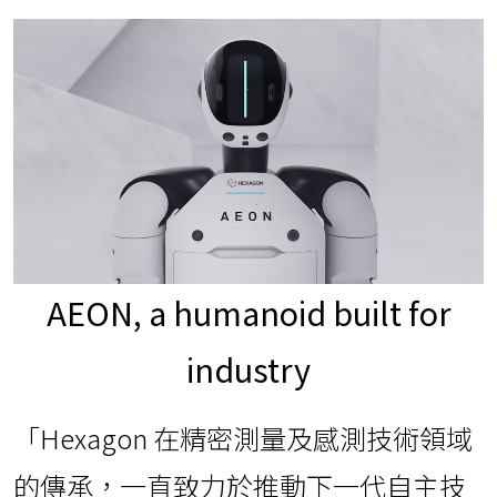
AEON, a humanoid built for
industry
「Hexagon 在精密測量及感測技術領域
的傳承，一直致力於推動下一代自主技