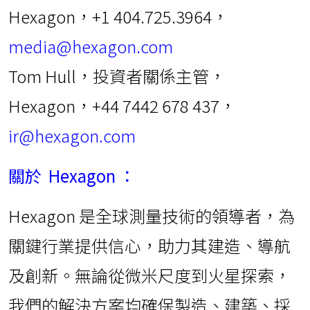
Hexagon，+1 404.725.3964，
media@hexagon.com
Tom Hull，投資者關係主管，
Hexagon，+44 7442 678 437，
ir@hexagon.com
關於
Hexagon
：
Hexagon 是全球測量技術的領導者，為
關鍵行業提供信心，助力其建造、導航
及創新。無論從微米尺度到火星探索，
我們的解決方案均確保製造、建築、採