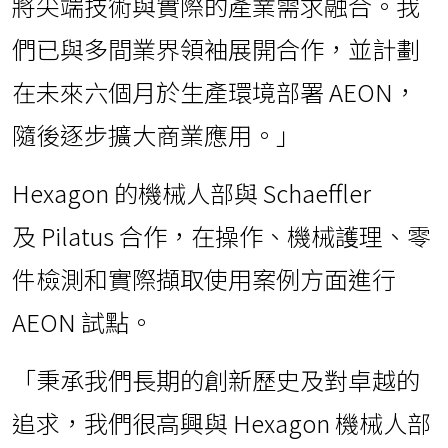
將尖端技術與實際的產業需求融合。我
們已與多間業界領袖展開合作，並計劃
在未來六個月於生產環境部署 AEON，
隨後逐步擴大商業應用。」
Hexagon 的機械人部與 Schaeffler
及 Pilatus 合作，在操作、機械護理、零
件檢測和實際擷取使用案例方面進行
AEON 試點。
「秉承我們長期的創新歷史及對卓越的
追求，我們很高興與 Hexagon 機械人部