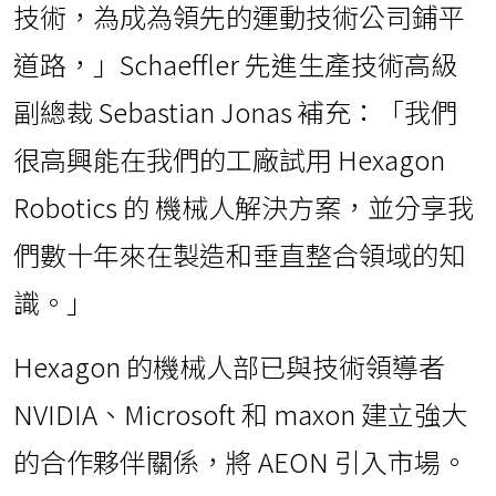
技術，為成為領先的運動技術公司鋪平
道路，」Schaeffler 先進生產技術高級
副總裁 Sebastian Jonas 補充：「我們
很高興能在我們的工廠試用 Hexagon
Robotics 的 機械人解決方案，並分享我
們數十年來在製造和垂直整合領域的知
識。」
Hexagon 的機械人部已與技術領導者
NVIDIA、Microsoft 和 maxon 建立強大
的合作夥伴關係，將 AEON 引入市場。