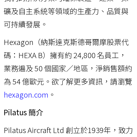
礦及自主系統等領域的生產力、品質與
可持續發展。
Hexagon（納斯達克斯德哥爾摩股票代
碼：HEXA B）擁有約 24,800 名員工，
業務遍及 50 個國家／地區，淨銷售額約
為 54 億歐元。欲了解更多資訊，請瀏覽
hexagon.com
。
Pilatus
簡介
Pilatus Aircraft Ltd 創立於1939年，致力