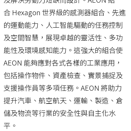
合 Hexagon 世界級的感測器組合、先進
的運動能力、人工智能驅動的任務控制
及空間智慧，展現卓越的靈活性、多功
能性及環境感知能力。這強大的組合使
AEON 能夠應對各式各樣的工業應用，
包括操作物件、資產檢查、實景捕捉及
支援操作員等多項任務。AEON 將助力
提升汽車、航空航天、運輸、製造、倉
儲及物流等行業的安全性與自主化水
平。