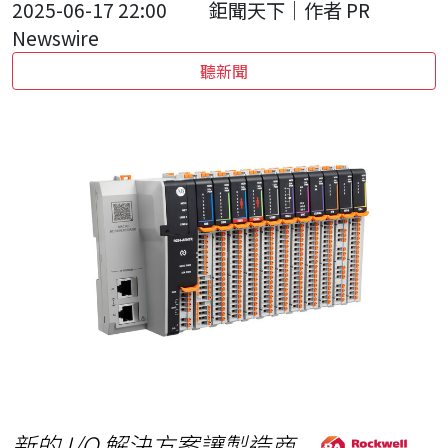
2025-06-17 22:00
鉅聞天下｜作者 PR
Newswire
聽新聞
新的
I/O 解決方案讓製造商