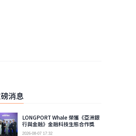
重磅消息
LONGPORT Whale 榮獲《亞洲銀
行與金融》金融科技生態合作獎
2026-08-07 17:32