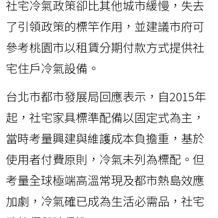
社宅冷氣政策卻比其他城市緩慢，失去
了引領政策的標竿作用，並建議市府可
參考桃園市以租賃分期付款方式提供社
宅住戶冷氣設備。
台北市都市發展局回應表示，自2015年
起，社宅家具標準配備以固定式為主，
當時考量興建與維護成本負擔重，基於
使用者付費原則，冷氣未列為標配。但
考量全球極端高溫常現及都市熱島效應
加劇，冷氣確已成為生活必需品，社宅