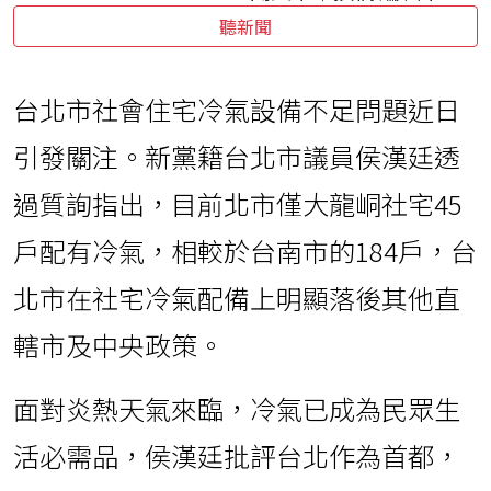
聽新聞
台北市社會住宅冷氣設備不足問題近日
引發關注。新黨籍台北市議員侯漢廷透
過質詢指出，目前北市僅大龍峒社宅45
戶配有冷氣，相較於台南市的184戶，台
北市在社宅冷氣配備上明顯落後其他直
轄市及中央政策。
面對炎熱天氣來臨，冷氣已成為民眾生
活必需品，侯漢廷批評台北作為首都，