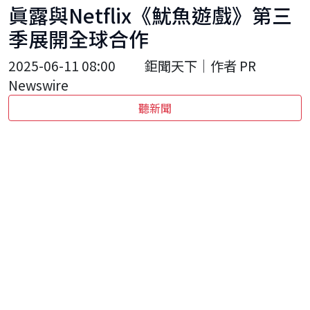
眞露與Netflix《魷魚遊戲》第三
季展開全球合作
2025-06-11 08:00
鉅聞天下｜作者 PR
Newswire
聽新聞