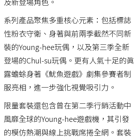
承襲第二季合作的成功經驗，眞露此次