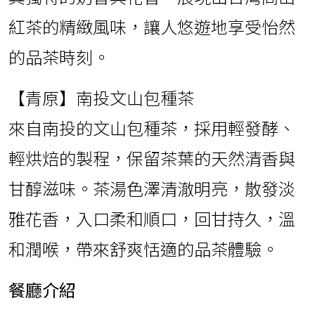
紅茶的精緻風味，讓人悠遊地享受怡然
的品茶時刻。
【青原】南投文山包種茶
來自南投的文山包種茶，採用輕發酵、
輕烘焙的製程，保留茶葉的天然清香與
甘醇滋味。茶湯色澤清澈明亮，散發淡
雅花香，入口柔和順口，回甘持久，溫
和潤喉，帶來舒爽恬適的品茶體驗。
餐廳介紹