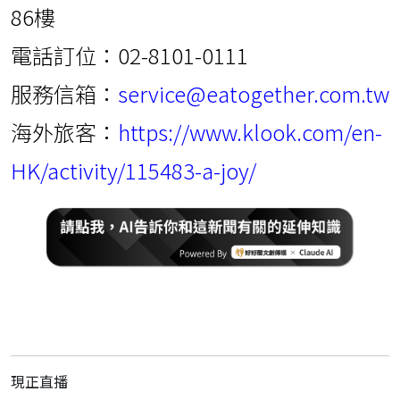
86樓
電話訂位：02-8101-0111
服務信箱：
service@eatogether.com.tw
海外旅客：
https://www.klook.com/en-
HK/activity/115483-a-joy/
現正直播