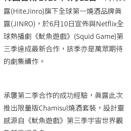
露(HiteJinro)旗下全球第一燒酒品牌眞
露(JINRO)，於6月10日宣佈與Netflix全
球熱播劇《魷魚遊戲》(Squid Game)第
三季達成最新合作，該季亦是萬眾期待
的劇集續作。