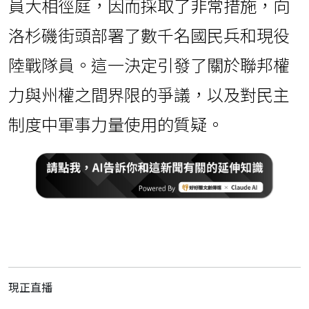
員大相徑庭，因而採取了非常措施，向
洛杉磯街頭部署了數千名國民兵和現役
陸戰隊員。這一決定引發了關於聯邦權
力與州權之間界限的爭議，以及對民主
制度中軍事力量使用的質疑。
現正直播