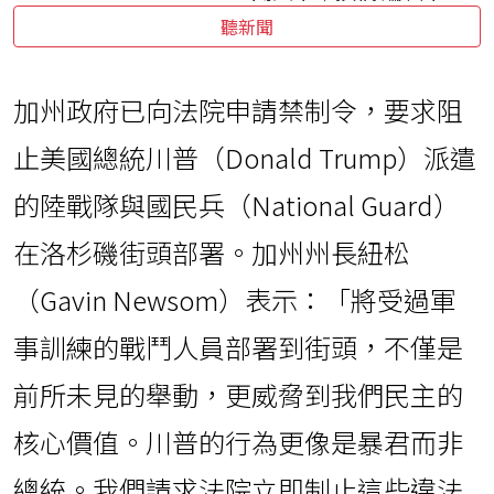
聽新聞
加州政府已向法院申請禁制令，要求阻
止美國總統川普（Donald Trump）派遣
的陸戰隊與國民兵（National Guard）
在洛杉磯街頭部署。加州州長紐松
（Gavin Newsom）表示：「將受過軍
事訓練的戰鬥人員部署到街頭，不僅是
前所未見的舉動，更威脅到我們民主的
核心價值。川普的行為更像是暴君而非
總統。我們請求法院立即制止這些違法