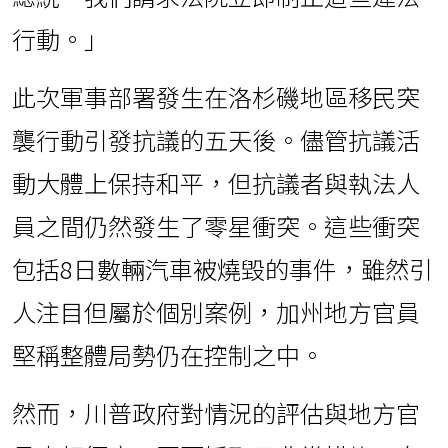
行動。」
此次軍事部署發生在洛杉磯地區移民突
襲行動引發抗議的五天後。儘管抗議活
動大體上保持和平，但抗議者與執法人
員之間仍然發生了零星衝突。這些衝突
包括8日數輛汽車被燒毀的事件，雖然引
人注目但屬於個別案例，加州地方官員
堅稱整體局勢仍在控制之中。
然而，川普政府對情況的評估與地方官