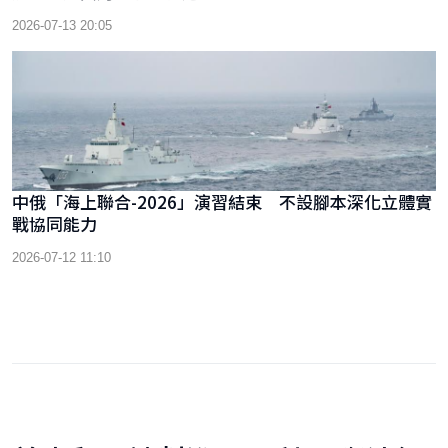
2026-07-13 20:05
中俄「海上聯合-2026」演習結束 不設腳本深化立體實
戰協同能力
2026-07-12 11:10