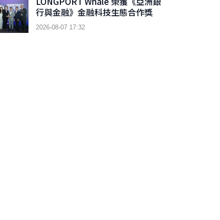
LONGPORT Whale 榮獲《亞洲銀
行與金融》金融科技生態合作獎
2026-08-07 17:32