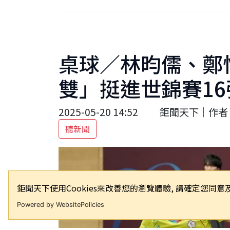
桌球／林昀儒、鄭
雙」挺進世錦賽16
2025-05-20 14:52
鉅聞天下｜作者 
聽新聞
鉅聞天下使用Cookies來改善您的瀏覽體驗, 請確定您
Powered by WebsitePolicies