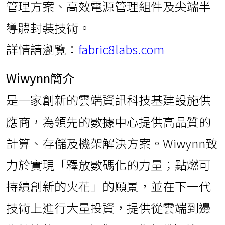
管理方案、高效電源管理組件及尖端半
導體封裝技術。
詳情請瀏覽：
fabric8labs.com
Wiwynn簡介
是一家創新的雲端資訊科技基建設施供
應商，為領先的數據中心提供高品質的
計算、存儲及機架解決方案。Wiwynn致
力於實現「釋放數碼化的力量；點燃可
持續創新的火花」的願景，並在下一代
技術上進行大量投資，提供從雲端到邊