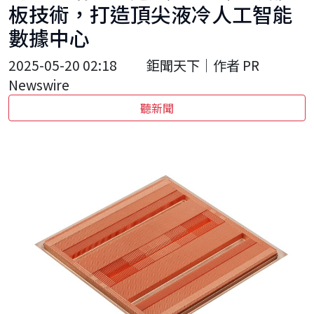
板技術，打造頂尖液冷人工智能
數據中心
2025-05-20 02:18
鉅聞天下｜作者 PR
Newswire
聽新聞