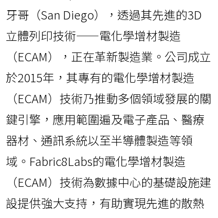
牙哥（San Diego），透過其先進的3D
立體列印技術——電化學增材製造
（ECAM），正在革新製造業。公司成立
於2015年，其專有的電化學增材製造
（ECAM）技術乃推動多個領域發展的關
鍵引擎，應用範圍遍及電子產品、醫療
器材、通訊系統以至半導體製造等領
域。Fabric8Labs的電化學增材製造
（ECAM）技術為數據中心的基礎設施建
設提供強大支持，有助實現先進的散熱