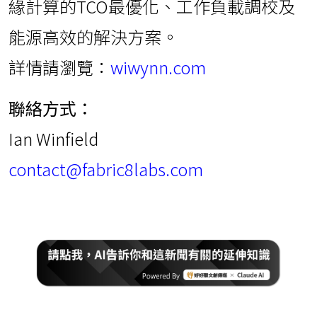
緣計算的TCO最優化、工作負載調校及
能源高效的解決方案。
詳情請瀏覽：
wiwynn.com
聯絡方式：
Ian Winfield
contact@fabric8labs.com