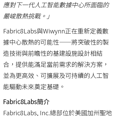
應對下一代人工智能數據中心所面臨的
嚴峻散熱挑戰。」
Fabric8Labs與Wiwynn正在重新定義數
據中心散熱的可能性——將突破性的製
造技術與前瞻性的基建設施設計相結
合，提供能滿足當前需求的解決方案，
並為更高效、可擴展及可持續的人工智
能驅動未來奠定基礎。
Fabric8Labs簡介
Fabric8Labs, Inc.總部位於美國加州聖地