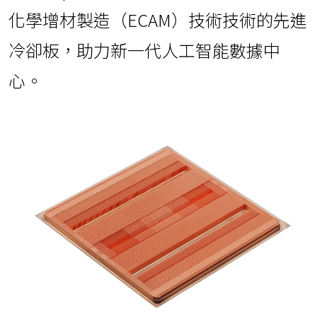
化學增材製造（ECAM）技術技術的先進
冷卻板，助力新一代人工智能數據中
心。