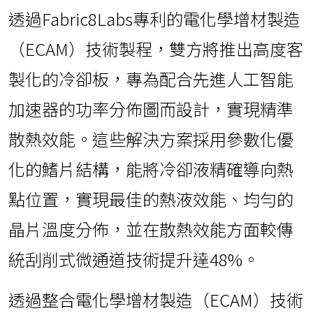
透過Fabric8Labs專利的電化學增材製造
（ECAM）技術製程，雙方將推出高度客
製化的冷卻板，專為配合先進人工智能
加速器的功率分佈圖而設計，實現精準
散熱效能。這些解決方案採用參數化優
化的鰭片結構，能將冷卻液精確導向熱
點位置，實現最佳的熱液效能、均勻的
晶片溫度分佈，並在散熱效能方面較傳
統刮削式微通道技術提升達48%。
透過整合電化學增材製造（ECAM）技術