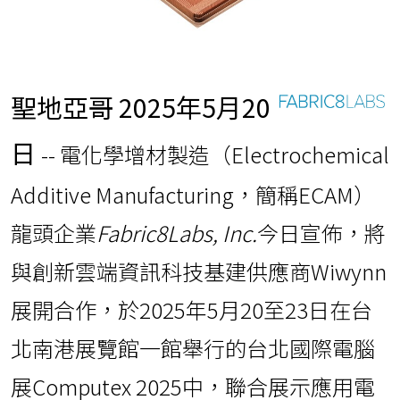
聖地亞哥
2025年5月20
日
-- 電化學增材製造（Electrochemical
Additive Manufacturing，簡稱ECAM）
龍頭企業
Fabric8Labs, Inc.
今日宣佈，將
與創新雲端資訊科技基建供應商Wiwynn
展開合作，於2025年5月20至23日在台
北南港展覽館一館舉行的台北國際電腦
展Computex 2025中，聯合展示應用電