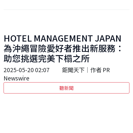
HOTEL MANAGEMENT JAPAN
為沖繩冒險愛好者推出新服務：
助您挑選完美下榻之所
2025-05-20 02:07
鉅聞天下｜作者 PR
Newswire
聽新聞