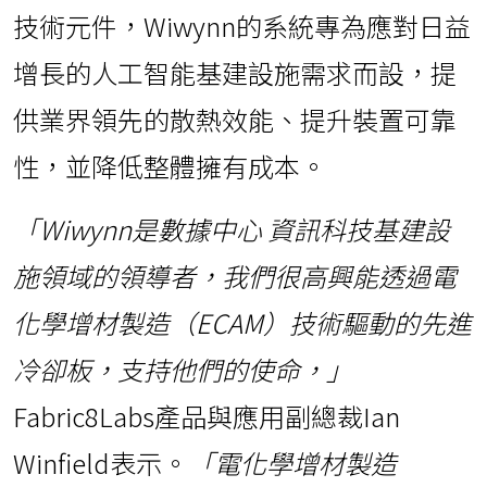
技術元件，Wiwynn的系統專為應對日益
增長的人工智能基建設施需求而設，提
供業界領先的散熱效能、提升裝置可靠
性，並降低整體擁有成本。
「Wiwynn是數據中心
資訊科技基建設
施領域的領導者，我們很高興能透過電
化學增材製造（ECAM）技術驅動的先進
冷卻板，支持他們的使命，」
Fabric8Labs產品與應用副總裁Ian
Winfield表示。
「電化學增材製造