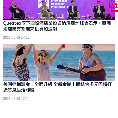
Questex旗下國際酒店業投資論壇亞洲峰會表示，亞洲
酒店業有望迎來投資加速期
2026-08-06 14:12
美國運通耀金卡全面升級 全新金屬卡面結合多元回饋打
造質感生活體驗
2026-08-06 12:24