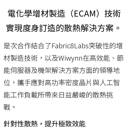
電化學增材製造（ECAM）技術
實現度身訂造的散熱解決方案。
是次合作結合了Fabric8Labs突破性的增
材製造技術，以及Wiwynn在高效能、節
能伺服器及機架解決方案方面的領導地
位，攜手應對高功率密度晶片與人工智
能工作負載所帶來日益嚴峻的散熱挑
戰。
針對性散熱，提升極致效能