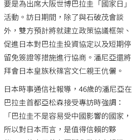
要是為出席大阪世博巴拉圭「國家日」
活動。訪日期間，除了與石破茂會談
外，雙方預計將就建立政策協議框架、
促進日本對巴拉圭投資協定以及短期停
留免簽證等措施進行協商。潘尼亞還將
拜會日本皇族秋篠宮文仁親王伉儷。
日本時事通信社報導，46歲的潘尼亞在
巴拉圭首都亞松森接受專訪時強調：
「巴拉圭不是容易受中國影響的國家，
所以對日本而言，是值得信賴的夥