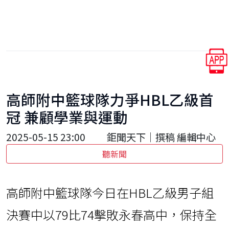
高師附中籃球隊力爭HBL乙級首
冠 兼顧學業與運動
2025-05-15 23:00
鉅聞天下｜撰稿 編輯中心
聽新聞
高師附中籃球隊今日在HBL乙級男子組
決賽中以79比74擊敗永春高中，保持全