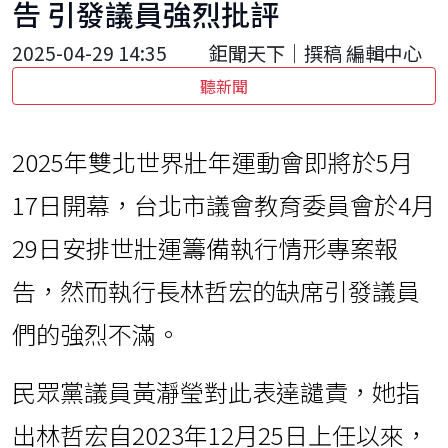
告 引發議員強烈批評
2025-04-29 14:35
鉅聞天下｜撰稿 編輯中心
聽新聞
2025年雙北世界壯年運動會即將於5月
17日開幕，台北市議會教育委員會於4月
29日安排世壯運籌備執行情形專案報
告，然而執行長林哲宏的缺席引發議員
們的強烈不滿。
民眾黨議員黃瀞瑩對此表達譴責，她指
出林哲宏自2023年12月25日上任以來，