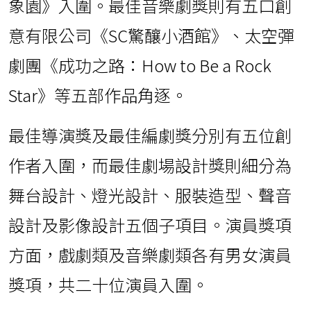
象園》入圍。最佳音樂劇獎則有五口創
意有限公司《SC驚釀小酒館》、太空彈
劇團《成功之路：How to Be a Rock
Star》等五部作品角逐。
最佳導演獎及最佳編劇獎分別有五位創
作者入圍，而最佳劇場設計獎則細分為
舞台設計、燈光設計、服裝造型、聲音
設計及影像設計五個子項目。演員獎項
方面，戲劇類及音樂劇類各有男女演員
獎項，共二十位演員入圍。