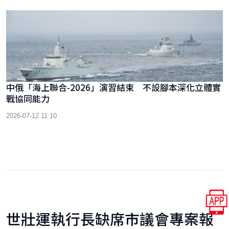
中俄「海上聯合-2026」演習結束 不設腳本深化立體實
戰協同能力
2026-07-12 11:10
世壯運執行長缺席市議會專案報