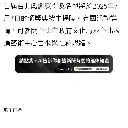
首屆台北戲劇獎得獎名單將於2025年7
月7日的頒獎典禮中揭曉。有關活動詳
情，可參閱台北市政府文化局及台北表
演藝術中心官網與社群媒體。
現正直播