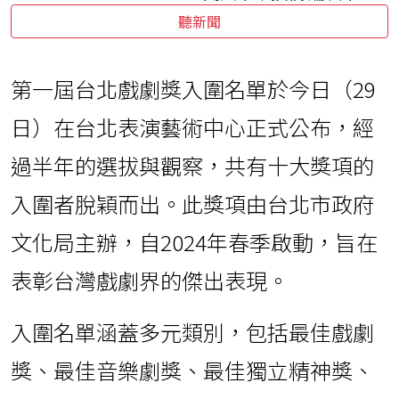
聽新聞
第一屆台北戲劇獎入圍名單於今日（29
日）在台北表演藝術中心正式公布，經
過半年的選拔與觀察，共有十大獎項的
入圍者脫穎而出。此獎項由台北市政府
文化局主辦，自2024年春季啟動，旨在
表彰台灣戲劇界的傑出表現。
入圍名單涵蓋多元類別，包括最佳戲劇
獎、最佳音樂劇獎、最佳獨立精神獎、