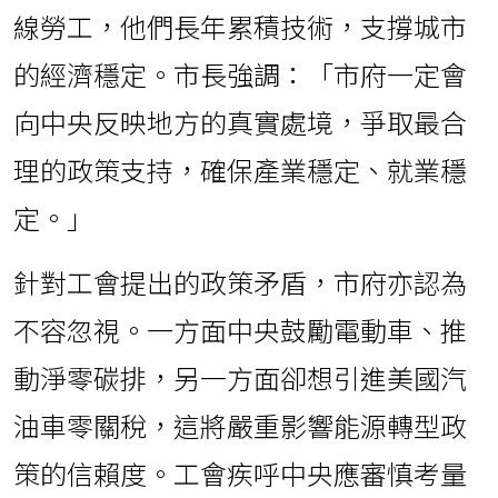
線勞工，他們長年累積技術，支撐城市
的經濟穩定。市長強調：「市府一定會
向中央反映地方的真實處境，爭取最合
理的政策支持，確保產業穩定、就業穩
定。」
針對工會提出的政策矛盾，市府亦認為
不容忽視。一方面中央鼓勵電動車、推
動淨零碳排，另一方面卻想引進美國汽
油車零關稅，這將嚴重影響能源轉型政
策的信賴度。工會疾呼中央應審慎考量