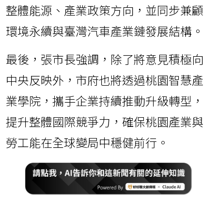
整體能源、產業政策方向，並同步兼顧
環境永續與臺灣汽車產業鏈發展結構。
最後，張市長強調，除了將意見積極向
中央反映外，市府也將透過桃園智慧產
業學院，攜手企業持續推動升級轉型，
提升整體國際競爭力，確保桃園產業與
勞工能在全球變局中穩健前行。