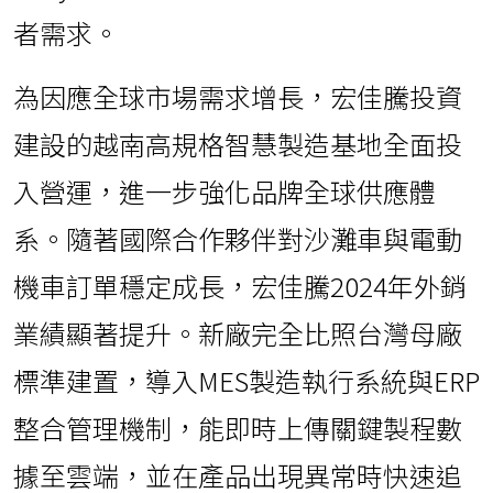
者需求。
為因應全球市場需求增長，宏佳騰投資
建設的越南高規格智慧製造基地全面投
入營運，進一步強化品牌全球供應體
系。隨著國際合作夥伴對沙灘車與電動
機車訂單穩定成長，宏佳騰2024年外銷
業績顯著提升。新廠完全比照台灣母廠
標準建置，導入MES製造執行系統與ERP
整合管理機制，能即時上傳關鍵製程數
據至雲端，並在產品出現異常時快速追