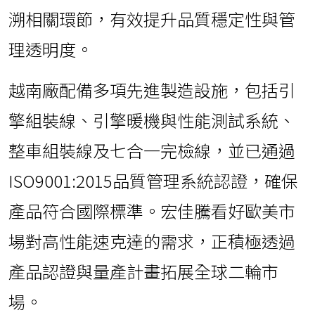
溯相關環節，有效提升品質穩定性與管
理透明度。
越南廠配備多項先進製造設施，包括引
擎組裝線、引擎暖機與性能測試系統、
整車組裝線及七合一完檢線，並已通過
ISO9001:2015品質管理系統認證，確保
產品符合國際標準。宏佳騰看好歐美市
場對高性能速克達的需求，正積極透過
產品認證與量產計畫拓展全球二輪市
場。