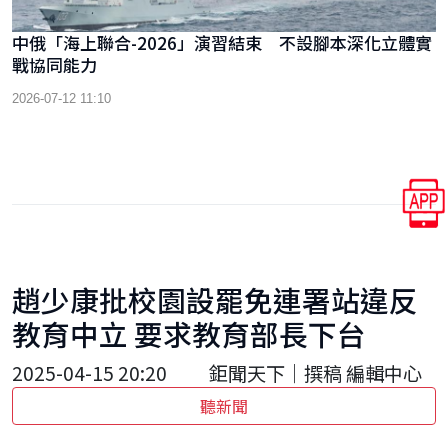
中俄「海上聯合-2026」演習結束 不設腳本深化立體實
戰協同能力
2026-07-12 11:10
趙少康批校園設罷免連署站違反
教育中立 要求教育部長下台
2025-04-15 20:20
鉅聞天下｜撰稿 編輯中心
聽新聞