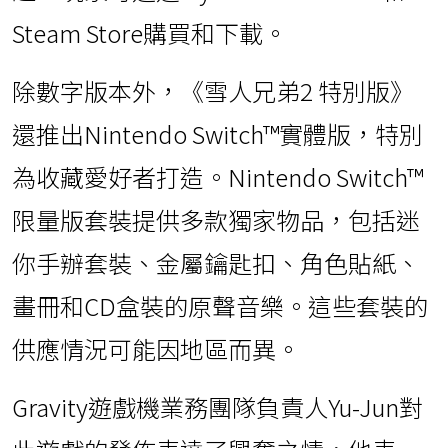
Steam Store購買和下載。
除數字版本外，《雪人兄弟2 特別版》
還推出Nintendo Switch™實體版，特別
為收藏愛好者打造。Nintendo Switch™
限量版套裝提供多款獨家物品，包括迷
你手辦套裝、金屬鑰匙扣、角色貼紙、
畫冊和CD盒裝的原聲音樂。這些套裝的
供應情況可能因地區而異。
Gravity遊戲機業務團隊負責人Yu-Jun對