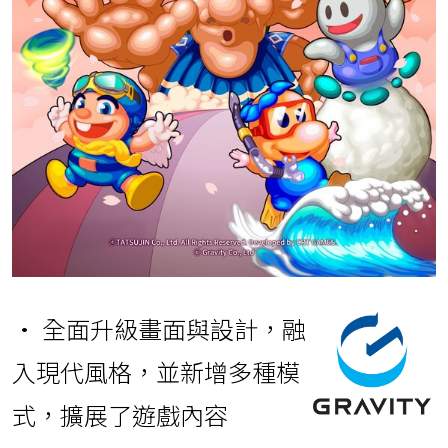
• 全面升級畫面與設計，融
入現代風格，並新增多種模
式，擴展了遊戲內容