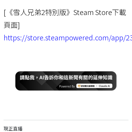
[《雪人兄弟2特別版》Steam Store下載
頁面]
https://store.steampowered.com/app/2
現正直播