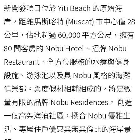
岸，距離馬斯喀特 (Muscat) 市中心僅 28
公里，佔地超過 60,000 平方公尺，擁有
80 間客房的 Nobu Hotel、招牌 Nobu
Restaurant、全方位服務的水療與健身
設施、游泳池以及具 Nobu 風格的海灘
俱樂部。與度假村相輔相成的，將是數
量有限的品牌 Nobu Residences， 創造
一個高架海濱社區，揉合 Nobu 優雅生
活、專屬住戶優惠與無與倫比的海岸景
觀。