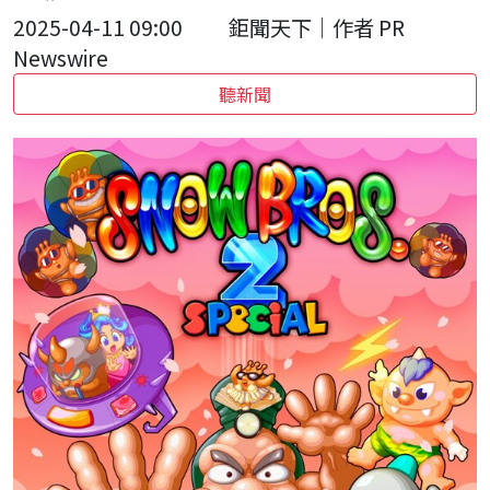
2025-04-11 09:00
鉅聞天下｜作者 PR
Newswire
聽新聞