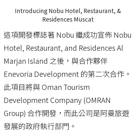
Introducing Nobu Hotel, Restaurant, &
Residences Muscat
這項開發標誌著 Nobu 繼成功宣佈 Nobu
Hotel, Restaurant, and Residences Al
Marjan Island 之後，與合作夥伴
Enevoria Development 的第二次合作。
此項目將與 Oman Tourism
Development Company (OMRAN
Group) 合作開發，而此公司是阿曼旅遊
發展的政府執行部門。
新開發項目位於 Yiti Beach 的原始海