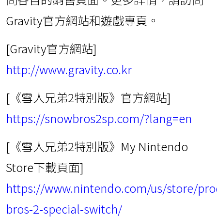
Gravity官方網站和遊戲專頁。
[Gravity官方網站]
http://www.gravity.co.kr
[《雪人兄弟2特別版》官方網站]
https://snowbros2sp.com/?lang=en
[《雪人兄弟2特別版》My Nintendo
Store下載頁面]
https://www.nintendo.com/us/store/pr
bros-2-special-switch/