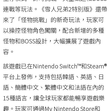
連戰等玩法。《雪人兄弟2特別版》還帶
來了「怪物挑戰」的新奇玩法，玩家可
以操控怪物角色闖關，配合新增的多種
怪物和BOSS設計，大幅擴展了遊戲內
容。
該遊戲已在Nintendo Switch™和Steam®
平台上發佈，支持包括韓語、英語、日
語、簡體中文、繁體中文和法語在內的
15種語言，讓全球玩家都能暢享遊戲樂
趣。玩家可通過My Nintendo Store和