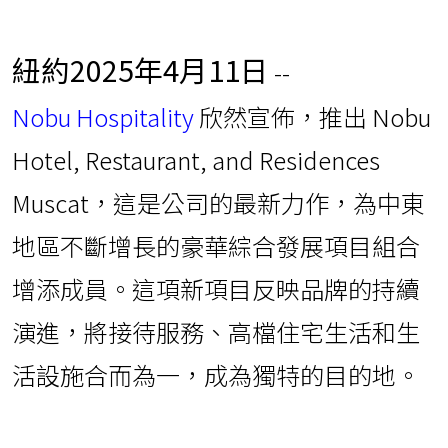
Nobu Hospitality
欣然宣
佈，推出 Nobu Hotel, Restaurant, and
Residences Muscat，這是公司的最新力
作，為中東地區不斷增長的豪華綜合發
展項目組合增添成員。這項新項目反映
品牌的持續演進，將接待服務、高檔住
宅生活和生活設施合而為一，成為獨特
的目的地。