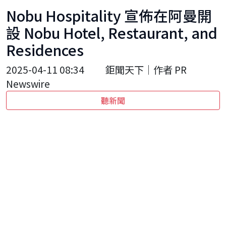
Nobu Hospitality 宣佈在阿曼開
設 Nobu Hotel, Restaurant, and
Residences
2025-04-11 08:34
鉅聞天下｜作者 PR
Newswire
聽新聞
紐約
2025年4月11日
--