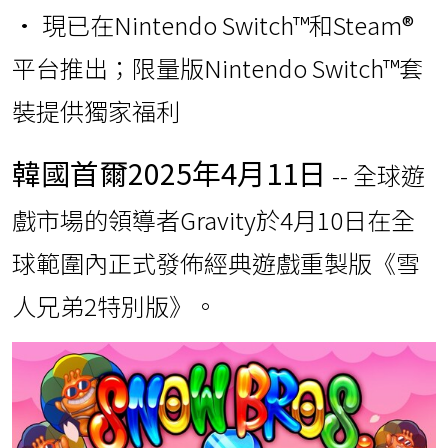
• 現已在Nintendo Switch™和Steam®
平台推出；限量版Nintendo Switch™套
裝提供獨家福利
韓國首爾
2025年4月11日
-- 全球遊
戲市場的領導者Gravity於4月10日在全
球範圍內正式發佈經典遊戲重製版《雪
人兄弟2特別版》。