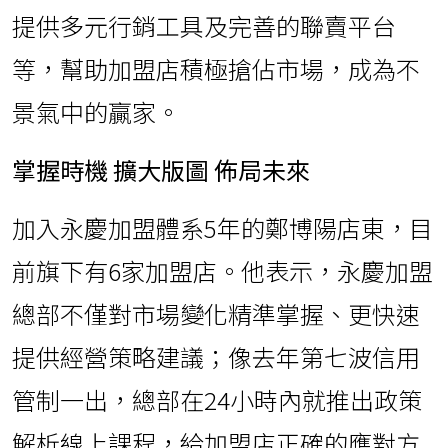
提供多元行銷工具及完善的聯賣平台
等，幫助加盟店積極搶佔市場，成為不
景氣中的贏家。
掌握時機 擴大版圖 佈局未來
加入永慶加盟體系5年的鄭博陽店東，目
前旗下有6家加盟店。他表示，永慶加盟
總部不僅對市場變化精準掌握、更快速
提供經營策略建議；像去年第七波信用
管制一出，總部在24小時內就推出政策
解析線上課程，給加盟店正確的應對方