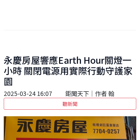
永慶房屋響應Earth Hour關燈一
小時 關閉電源用實際行動守護家
園
2025-03-24 16:07
鉅聞天下｜作者 翰
聽新聞