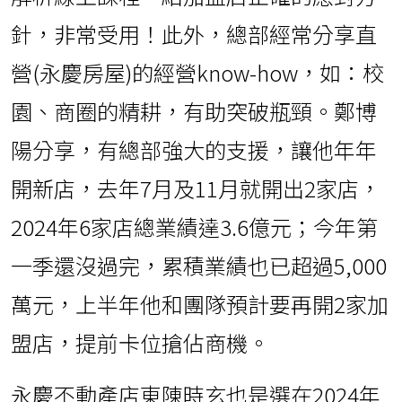
針，非常受用！此外，總部經常分享直
營(永慶房屋)的經營know-how，如：校
園、商圈的精耕，有助突破瓶頸。鄭博
陽分享，有總部強大的支援，讓他年年
開新店，去年7月及11月就開出2家店，
2024年6家店總業績達3.6億元；今年第
一季還沒過完，累積業績也已超過5,000
萬元，上半年他和團隊預計要再開2家加
盟店，提前卡位搶佔商機。
永慶不動產店東陳時玄也是選在2024年