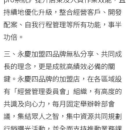
持續地優化升級，整合經營客戶、開發
配案、自我行程管理等所有功能，事半
功倍。
三、永慶加盟四品牌無私分享、共同成
長的理念，更是成就高績效必備的關
鍵。永慶四品牌的加盟店，在各區域設
有「經營管理委員會」組織，有高度的
共識及向心力，每月固定舉辦幹部會
議，集結眾人之智，集中資源共同規劃
行銷曝光活動，並全面支持推動業務課