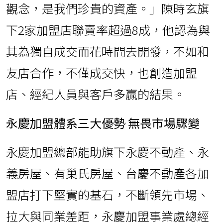
觀念，是我們珍貴的資產。」陳時玄旗
下2家加盟店聯賣率超過8成，他認為與
其為獨自成交而花時間去開發，不如和
友店合作，不僅成交快，也創造加盟
店、經紀人員與客戶多贏的結果。
永慶加盟體系三大優勢 無畏市場驟變
永慶加盟總部能助旗下永慶不動產、永
義房屋、有巢氏房屋、台慶不動產各加
盟店打下堅實的基石，不斷領先市場、
拉大與同業差距，永慶加盟事業處總經