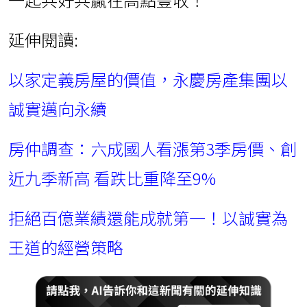
延伸閱讀:
以家定義房屋的價值，永慶房產集團以
誠實邁向永續
房仲調查：六成國人看漲第3季房價、創
近九季新高 看跌比重降至9%
拒絕百億業績還能成就第一！以誠實為
王道的經營策略