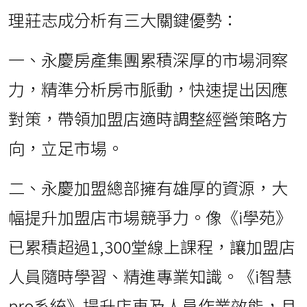
理莊志成分析有三大關鍵優勢：
一、永慶房產集團累積深厚的市場洞察
力，精準分析房市脈動，快速提出因應
對策，帶領加盟店適時調整經營策略方
向，立足市場。
二、永慶加盟總部擁有雄厚的資源，大
幅提升加盟店市場競爭力。像《i學苑》
已累積超過1,300堂線上課程，讓加盟店
人員隨時學習、精進專業知識。《i智慧
pro系統》提升店東及人員作業效能，且