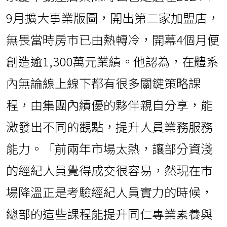
9月擴大事業版圖，開出第二家加盟店，
無畏當時房市已由熱轉冷，開幕4個月便
創造逾1,300萬元業績。他認為，在體系
內無論線上線下都有很多關鍵策略課
程，由集團內績優的夥伴親自分享，能
激發出不同的觀點，提升人員業務服務
能力。「前兩年市場太熱，讓部分資淺
的經紀人員覺得成交很容易，然現在市
場降溫正是考驗經紀人員實力的時候，
總部的這些課程能提升同仁專業素養與