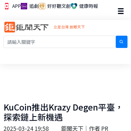
APP
追劇
好好聽文創
健康時報
立足台灣 放眼天下
KuCoin推出Krazy Degen平臺，
探索鏈上新機遇
2025-03-24 19:58
鉅聞天下｜作者 PR