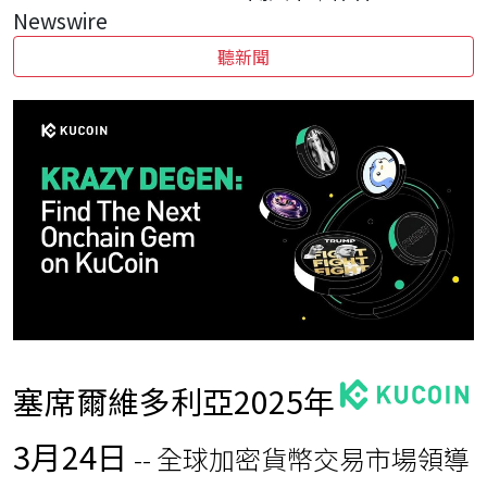
Newswire
聽新聞
塞席爾維多利亞
2025年
3月24日
-- 全球加密貨幣交易市場領導