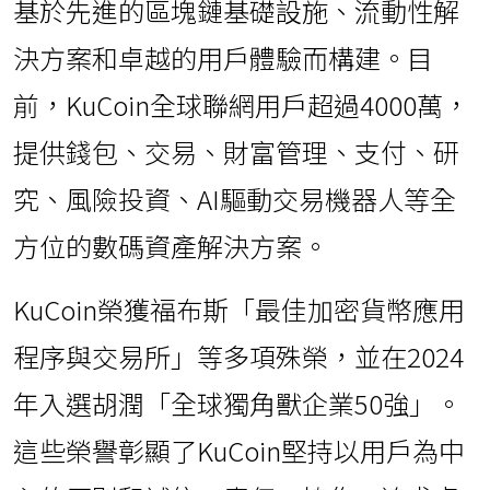
基於先進的區塊鏈基礎設施、流動性解
決方案和卓越的用戶體驗而構建。目
前，KuCoin全球聯網用戶超過4000萬，
提供錢包、交易、財富管理、支付、研
究、風險投資、AI驅動交易機器人等全
方位的數碼資產解決方案。
KuCoin榮獲福布斯「最佳加密貨幣應用
程序與交易所」等多項殊榮，並在2024
年入選胡潤「全球獨角獸企業50強」。
這些榮譽彰顯了KuCoin堅持以用戶為中