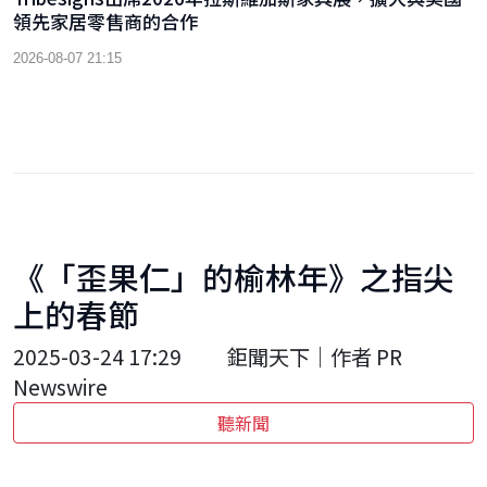
領先家居零售商的合作
2026-08-07 21:15
《「歪果仁」的榆林年》之指尖
上的春節
2025-03-24 17:29
鉅聞天下｜作者 PR
Newswire
聽新聞