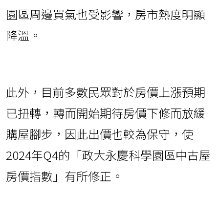
園區周邊買氣也受影響，房市熱度明顯
降溫。
此外，目前多數民眾對於房價上漲預期
已扭轉，轉而開始期待房價下修而放緩
購屋腳步，因此出價也較為保守，使
2024年Q4的「政大永慶科學園區中古屋
房價指數」有所修正。