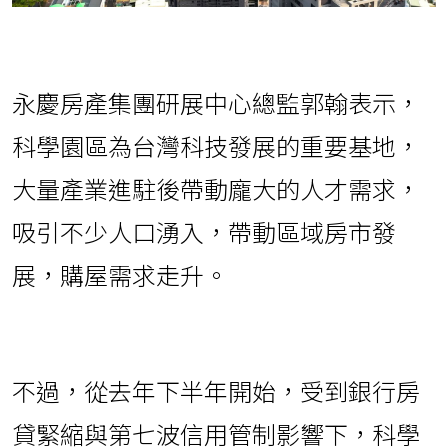
永慶房產集團研展中心總監郭翰表示，
科學園區為台灣科技發展的重要基地，
大量產業進駐後帶動龐大的人才需求，
吸引不少人口湧入，帶動區域房市發
展，購屋需求走升。
不過，從去年下半年開始，受到銀行房
貸緊縮與第七波信用管制影響下，科學