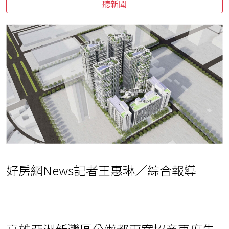
聽新聞
好房網News記者王惠琳／綜合報導