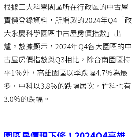
根據三大科學園區所在行政區的中古屋
實價登錄資料，所編製的2024年Q4「政
大永慶科學園區中古屋房價指數」出
爐。數據顯示，2024年Q4各大園區的中
古屋房價指數與Q3相比，除台南園區持
平1％外，高雄園區以季跌幅4.7％為最
多，中科以3.8％的跌幅居次，竹科也有
3.0％的跌幅。
園區房價現下修！2024Q4高雄