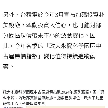
另外，台積電於今年3月宣布加碼投資赴
美設廠，牽動投資人信心，也可能對部
分園區房價帶來不小的波動變化。因
此，今年各季的「政大永慶科學園區中
古屋房價指數」變化值得持續追蹤觀
察。
政大永慶科學園區中古屋房價指數2024年逐季漲幅。圖／資
料來源：內政部實價登錄數據。指數產製單位：政大不動產
研究中心、永慶房產集團