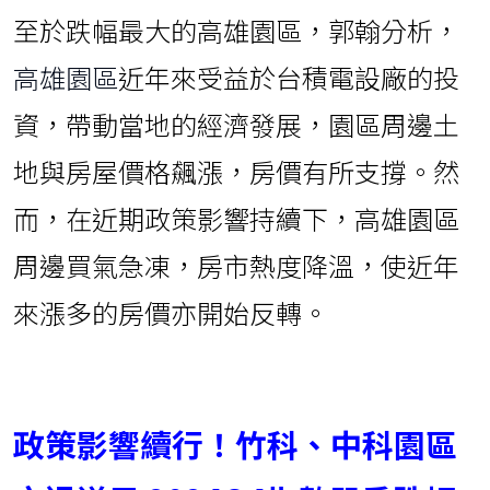
至於跌幅最大的高雄園區，郭翰分析，
高雄園區
近年來受益於台積電設廠的投
資，帶動當地的經濟發展，園區周邊土
地與房屋價格飆漲，房價有所支撐。然
而，在近期政策影響持續下，高雄園區
周邊買氣急凍，房市熱度降溫，使近年
來漲多的房價亦開始反轉。
政策影響續行！竹科、中科園區