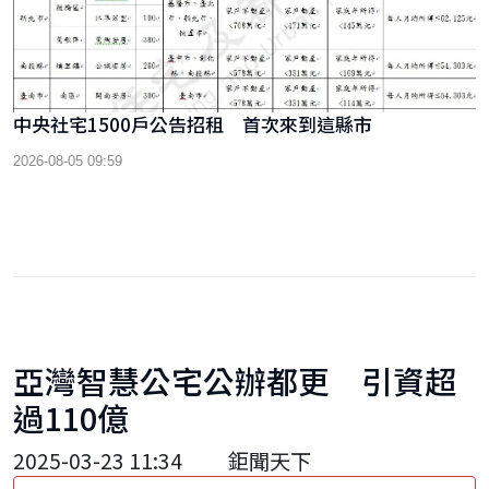
中央社宅1500戶公告招租 首次來到這縣市
2026-08-05 09:59
亞灣智慧公宅公辦都更 引資超
過110億
2025-03-23 11:34
鉅聞天下