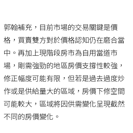
郭翰補充，目前市場的交易關鍵是價
格，買賣雙方對於價格認知仍在磨合當
中。再加上現階段房市為自用當道市
場，剛需強勁的地區房價支撐性較強，
修正幅度可能有限，但若是過去過度炒
作或是供給量大的區域，房價下修空間
可能較大，區域將因供需變化呈現截然
不同的房價變化。