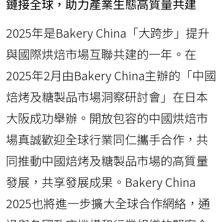
鏈接全球，助力產業生態高質量共建
2025年是Bakery China「大跨步」提升
與國際烘焙市場互聯共建的一年。在
2025年2月由Bakery China主辦的「中國
焙烤及糖製品市場洞察研討會」在日本
大阪成功舉辦。開放包容的中國烘焙市
場真誠歡迎全球行業同仁攜手合作，共
同推動中國焙烤及糖製品市場的高質量
發展，共享發展成果。Bakery China
2025也將進一步擴大全球合作網絡，通