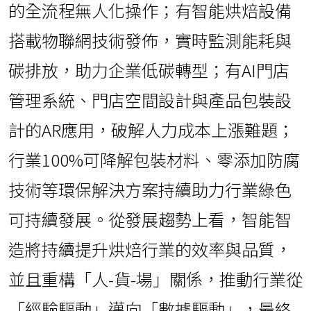
的全流程無人化操作；有智能烘焙設備
搭載物聯網技術發佈，實時監測能耗與
碳排放，助力企業低碳轉型；有AI門店
管理系統、門店空間設計與產品包裝設
計的AR應用，破解人力成本上漲難題；
行業100%可降解包裝材料、零添加防腐
技術等環保解決方案持續助力行業綠色
可持續發展。從發展趨勢上看，智能智
造將持續提升烘焙行業的效率與品質，
並且重構「人-貨-場」關係，推動行業從
「經驗驅動」邁向「數據驅動」，最終