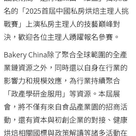
名的「2025首屆中國私房烘焙主理人挑
戰賽」上演私房主理人的技藝巔峰對
決，歡迎各位主理人踴躍報名參賽。
Bakery China除了聚合全球範圍的全產
業鏈資源之外，同時還以自身在行業的
影響力和規模效應，為行業持續聚合
「政產學研金服用」等資源。本屆展
會，將不僅有來自食品產業園的招商活
動，還有資本與初創企業的對接、健康
烘焙相關國標與政策解讀等諸多活動在