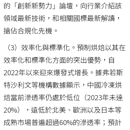
的「創新新勢力」論壇，向行業介紹該
領域最新技術，和相關國標最新解讀，
搶佔合規化先機。
（3）效率化與標準化。預制烘焙以其在
效率化和標準化方面的突出優勢，自
2022年以來迎來爆發式增長。據弗若斯
特沙利文等機構數據顯示，中國冷凍烘
焙當前滲透率仍處於低位（2023年未達
20%），遠低於北美、歐洲以及日本等
成熟市場普遍超過60%的滲透率；預計