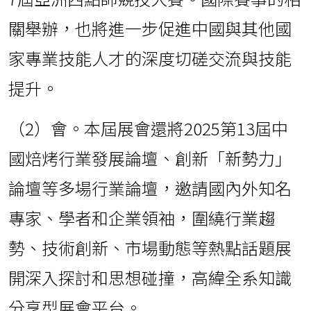
關舉辦，也將進一步促進中國與其他國
家專業技能人才的深度切磋交流與技能
提升。
（2）會。本屆展會還將2025第13屆中
國焙烤行業發展論壇、創新「新勢力」
論壇等多場行業論壇，邀請國內外知名
專家、學者和企業領袖，圍繞行業趨
勢、技術創新、市場動態等熱點話題展
開深入探討和思想碰撞，高緯全系知識
分享型展會平台。