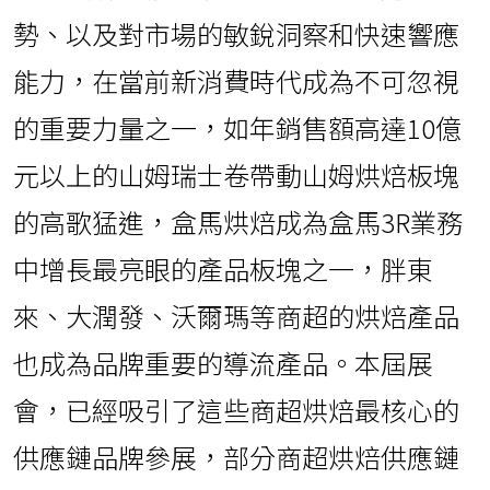
勢、以及對市場的敏銳洞察和快速響應
能力，在當前新消費時代成為不可忽視
的重要力量之一，如年銷售額高達10億
元以上的山姆瑞士卷帶動山姆烘焙板塊
的高歌猛進，盒馬烘焙成為盒馬3R業務
中增長最亮眼的產品板塊之一，胖東
來、大潤發、沃爾瑪等商超的烘焙產品
也成為品牌重要的導流產品。本屆展
會，已經吸引了這些商超烘焙最核心的
供應鏈品牌參展，部分商超烘焙供應鏈