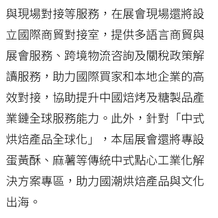
與現場對接等服務，在展會現場還將設
立國際商貿對接室，提供多語言商貿與
展會服務、跨境物流咨詢及關稅政策解
讀服務，助力國際買家和本地企業的高
效對接，協助提升中國焙烤及糖製品產
業鏈全球服務能力。此外，針對「中式
烘焙產品全球化」，本屆展會還將專設
蛋黃酥、麻薯等傳統中式點心工業化解
決方案專區，助力國潮烘焙產品與文化
出海。