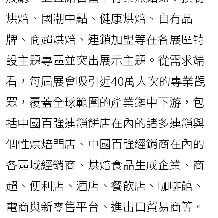
烘焙、國潮中點、健康烘焙、自有品
牌、商超烘焙、連鎖加盟等在各展區特
設主題專區並突出展示主題。從需求端
看，每屆展會吸引近40萬人次的專業觀
眾，覆蓋全球範圍的產業鏈中下游，包
括中國百強連鎖餅店在內的諸多連鎖與
個性烘焙門店、中國百強經銷商在內的
各區域經銷商、烘焙食品生成企業、商
超、便利店、酒店、餐飲店、咖啡館、
電商與新零售平台、進出口貿易商等。