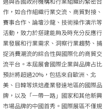
過與各國政府機構和行業組織的緊密合
作，如合作組織行業交流、商貿對接、
賽事合作、論壇沙龍、技術操作演示等
活動，致力於搭建能夠及時充分反應行
業發展和行業需求、洞察行業趨勢、捕
捉消費潮流的綜合性與國際化的商貿交
流平台。本屆展會國際企業與品牌占比
預計將超過20%，包括來自歐洲、北
美、日韓等烘焙產業發達地區的國際品
牌，以及「一帶一路」國家和其他新興
市場品牌的中國首秀。國際展區不僅規