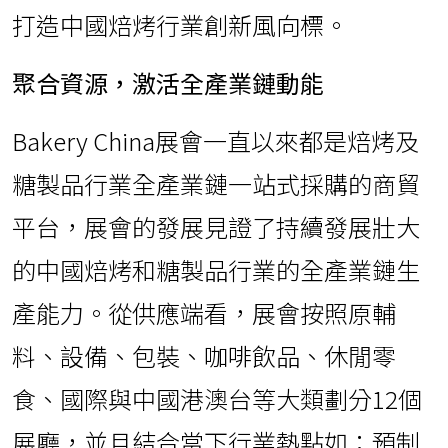
打造中國焙烤行業創新風向標。
聚合資源，激活全產業鏈動能
Bakery China展會一直以來都是焙烤及
糖製品行業全產業鏈一站式採購的商貿
平台，展會的發展見證了持續發展壯大
的中國焙烤和糖製品行業的全產業鏈生
產能力。從供應端看，展會按照原輔
料、設備、包裝、咖啡飲品、休閒零
食、國際與中國港澳台等大類劃分12個
展廳，並且結合當下行業熱點如：預制