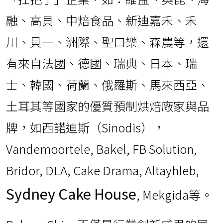
融、高貝、中焙食品、新迪嘉禾、禾
川、貝一、洲際、聖口樂、森農等，還
有來自法國、德國、瑞典、日本、瑞
士、韓國、荷蘭、俄羅斯、馬來西亞、
土耳其等國家的優質預制烘焙廠家與品
牌，如西諾迪斯（Sinodis），
Vandemoortele, Bakel, FB Solution,
Bridor, DLA, Cake Drama, Altayhleb,
Sydney Cake House
, Mekgida等。