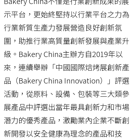
Bakery China不僅是行業創新成果的展
示平台，更始終堅持以行業平台之力為
行業新質生產力發展營造良好創新氛
圍，助推行業高質量創新發展與產業升
級。Bakery China主辦方自2019年以
來，連續舉辦「中國國際焙烤展創新產
品（Bakery China Innovation）」評選
活動，從原料、設備、包裝等三大類參
展產品中評選出當年最具創新力和市場
潛力的優秀產品，激勵業內企業不斷創
新開發以安全健康為理念的產品和技