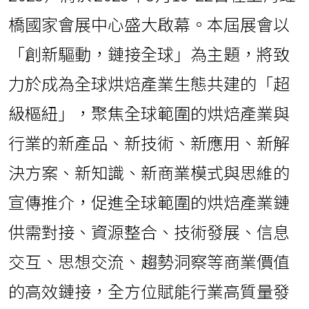
橋國家會展中心盛大啟幕。本屆展會以
「創新驅動，鏈接全球」為主題，將致
力於成為全球烘焙產業生態共建的「超
級樞紐」，聚焦全球範圍的烘焙產業與
行業的新產品、新技術、新應用、新解
決方案、新知識、新商業模式與思維的
宣傳推介，促進全球範圍的烘焙產業鏈
供需對接、資源整合、技術發展、信息
交互、思想交流、趨勢洞察等商業價值
的高效鏈接，全方位賦能行業高質量發