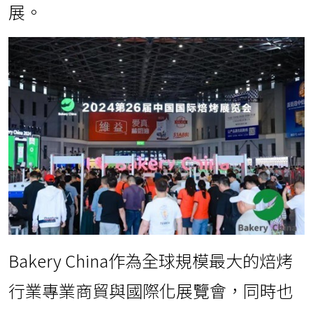
展。
Bakery China作為全球規模最大的焙烤
行業專業商貿與國際化展覽會，同時也