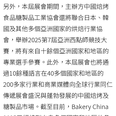
另外，本屆展會期間，主辦方中國焙烤
食品糖製品工業協會還將聯合日本、韓
國及其他多個亞洲國家的烘焙行業協
會，舉辦2025第7屆亞洲西點師競技大
賽，將有來自十餘個亞洲國家和地區的
專業選手參賽。此外，本屆展會也將通
過10餘種語言在40多個國家和地區的
200多家行業和商業媒體向全球行業同仁
傳遞展會盛況與蓬勃發展的中國焙烤及
糖製品市場。截至目前，Bakery China