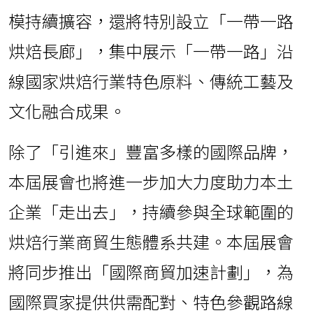
模持續擴容，還將特別設立「一帶一路
烘焙長廊」，集中展示「一帶一路」沿
線國家烘焙行業特色原料、傳統工藝及
文化融合成果。
除了「引進來」豐富多樣的國際品牌，
本屆展會也將進一步加大力度助力本土
企業「走出去」，持續參與全球範圍的
烘焙行業商貿生態體系共建。本屆展會
將同步推出「國際商貿加速計劃」，為
國際買家提供供需配對、特色參觀路線