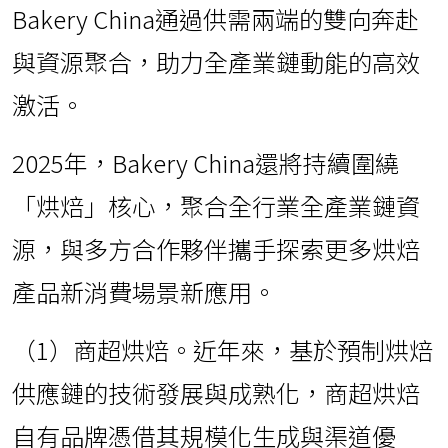
Bakery China通過供需兩端的雙向奔赴
與資源聚合，助力全產業鏈動能的高效
激活。
2025年，Bakery China還將持續圍繞
「烘焙」核心，聚合全行業全產業鏈資
源，與多方合作夥伴攜手探索更多烘焙
產品新消費場景新應用。
（1）商超烘焙。近年來，基於預制烘焙
供應鏈的技術發展與成熟化，商超烘焙
自有品牌憑借其規模化生成與渠道優