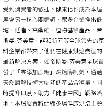
受到消費者的歡迎。健康化也成為本屆
展會另一核心關鍵詞，眾多企業推出低
糖、低脂、高纖維、植物基等產品。帝
斯曼-芬美意、諾和新元等全球領先的原
料企業都帶來了他們在健康烘焙賽道的
最新解決方案，如帝斯曼-芬美意全球首
發了「零添加蔗糖」烘焙酶制劑，通過
天然酶解技術大幅降低產品含糖量，同
時提升口感。助力「健康中國」戰略落
地，本屆展會將組織多場健康烘焙主題