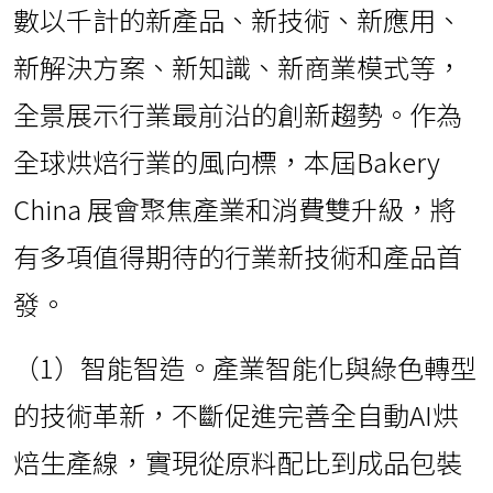
數以千計的新產品、新技術、新應用、
新解決方案、新知識、新商業模式等，
全景展示行業最前沿的創新趨勢。作為
全球烘焙行業的風向標，本屆Bakery
China 展會聚焦產業和消費雙升級，將
有多項值得期待的行業新技術和產品首
發。
（1）智能智造。產業智能化與綠色轉型
的技術革新，不斷促進完善全自動AI烘
焙生產線，實現從原料配比到成品包裝