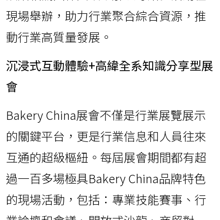
現場舉辦，助力行業聚合綜合資源，推
動行業高質量發展。
沉浸式互動體驗
+
高緯全系知識分享型展
會
Bakery China展會不僅是行業展覽展示
的關鍵平台，更是行業信息和人員往來
互通的超級樞紐。每屆展會期間都有超
過一百多場極具Bakery China品牌特色
的現場活動，包括：專業技能賽事、行