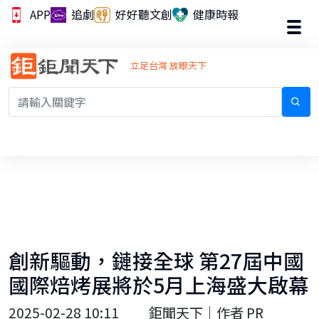
APP
追劇
好好聽文創
健康時報
立足台灣 放眼天下
創新驅動，鏈接全球 第27屆中國
國際焙烤展將於5月上海盛大啟幕
2025-02-28 10:11
鉅聞天下｜作者 PR