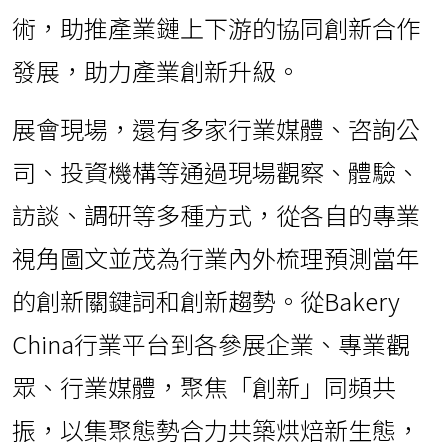
術，助推產業鏈上下游的協同創新合作
發展，助力產業創新升級。
展會現場，還有多家行業媒體、咨詢公
司、投資機構等通過現場觀察、體驗、
訪談、調研等多種方式，從各自的專業
視角圖文並茂為行業內外梳理預測當年
的創新關鍵詞和創新趨勢。從Bakery
China行業平台到各參展企業、專業觀
眾、行業媒體，聚焦「創新」同頻共
振，以集聚態勢合力共築烘焙新生態，