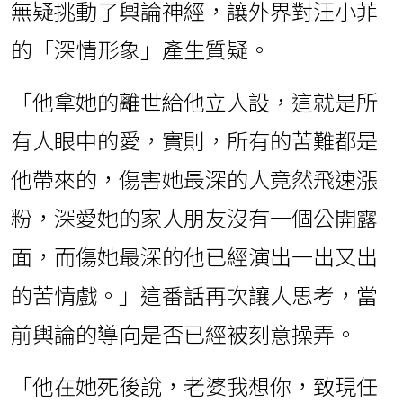
無疑挑動了輿論神經，讓外界對汪小菲
的「深情形象」產生質疑。
「他拿她的離世給他立人設，這就是所
有人眼中的愛，實則，所有的苦難都是
他帶來的，傷害她最深的人竟然飛速漲
粉，深愛她的家人朋友沒有一個公開露
面，而傷她最深的他已經演出一出又出
的苦情戲。」這番話再次讓人思考，當
前輿論的導向是否已經被刻意操弄。
「他在她死後說，老婆我想你，致現任