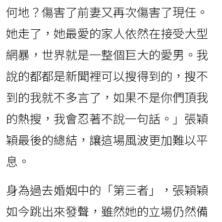
何地？傷害了前妻又再次傷害了現任。
她走了，她最愛的家人依然在接受大型
網暴，世界就是一整個巨大的愛男。我
說的都都是新聞裡可以搜得到的，搜不
到的我就不多言了，如果不是你們頂我
的熱搜，我會忍著不說一句話。」張穎
穎最後的總結，讓這場風波更加難以平
息。
身為過去婚姻中的「第三者」，張穎穎
如今跳出來發聲，雖然她的立場仍然備