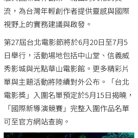
流，為台灣年輕創作者提供靈感與國際
視野上的實務建議與啟發。
第27屆台北電影節將於6月20日至7月5
日舉行，活動場地包括中山堂、信義威
秀影城與光點華山電影館。更多精彩片
單與主題活動將陸續對外公布。「台北
電影獎」入圍名單預定於5月15日揭曉，
「國際新導演競賽」完整入圍作品名單
可至官方網站查詢。